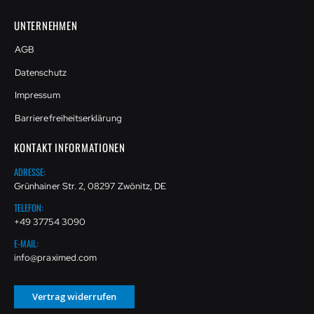
UNTERNEHMEN
AGB
Datenschutz
Impressum
Barrierefreiheitserklärung
KONTAKT INFORMATIONEN
ADRESSE:
Grünhainer Str. 2, 08297 Zwönitz, DE
TELEFON:
+49 37754 3090
E-MAIL:
info@praximed.com
Vertrag widerrufen