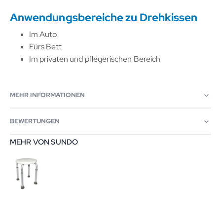
Anwendungsbereiche zu Drehkissen
Im Auto
Fürs Bett
Im privaten und pflegerischen Bereich
MEHR INFORMATIONEN
BEWERTUNGEN
MEHR VON SUNDO