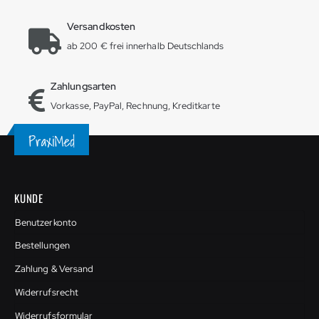
Versandkosten
ab 200 € frei innerhalb Deutschlands
Zahlungsarten
Vorkasse, PayPal, Rechnung, Kreditkarte
KUNDE
Benutzerkonto
Bestellungen
Zahlung & Versand
Widerrufsrecht
Widerrufsformular