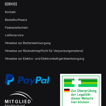
SERVICE
Kontakt
Bestellsoftware
Faxbestellschein
Lieferservice
Hinweise zur Batterieentsorgung
Hinweise zur Rücknahmepflicht für Verpackungsmaterial
Hinweise zur Elektro- und Elektronikaltgeräteentsorgung