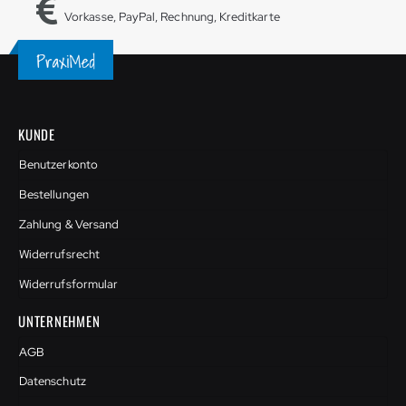
Vorkasse, PayPal, Rechnung, Kreditkarte
KUNDE
Benutzerkonto
Bestellungen
Zahlung & Versand
Widerrufsrecht
Widerrufsformular
UNTERNEHMEN
AGB
Datenschutz