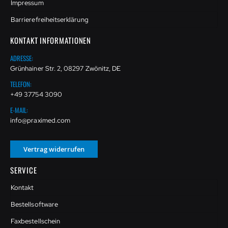
Impressum
Barrierefreiheitserklärung
KONTAKT INFORMATIONEN
ADRESSE:
Grünhainer Str. 2, 08297 Zwönitz, DE
TELEFON:
+49 37754 3090
E-MAIL:
info@praximed.com
Vertrag widerrufen
SERVICE
Kontakt
Bestellsoftware
Faxbestellschein