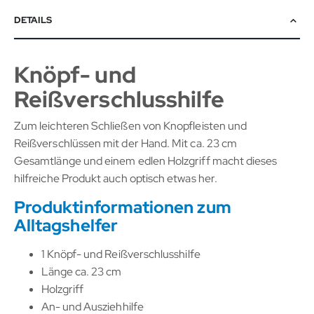
DETAILS
Knöpf- und
Reißverschlusshilfe
Zum leichteren Schließen von Knopfleisten und
Reißverschlüssen mit der Hand. Mit ca. 23 cm
Gesamtlänge und einem edlen Holzgriff macht dieses
hilfreiche Produkt auch optisch etwas her.
Produktinformationen zum
Alltagshelfer
1 Knöpf- und Reißverschlusshilfe
Länge ca. 23 cm
Holzgriff
An- und Ausziehhilfe