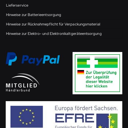
Lieferservice
Hinweise zur Batterieentsorgung
Hinweise zur Rücknahmepflicht für Verpackungsmaterial
Hinweise zur Elektro- und Elektronikaltgeräteentsorgung