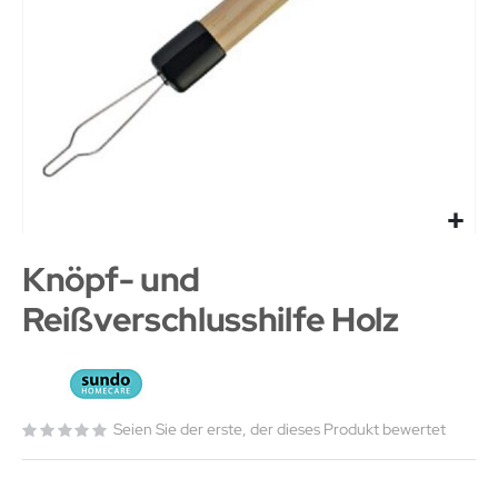
Knöpf- und
Reißverschlusshilfe Holz
Seien Sie der erste, der dieses Produkt bewertet