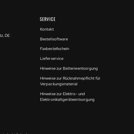
SERVICE
Kontakt
tz, DE
Bestellsoftware
Faxbestellschein
Lieferservice
Hinweise zur Batterieentsorgung
Hinweise zur Rücknahmepflicht für
Verpackungsmaterial
Hinweise zur Elektro- und
Elektronikaltgeräteentsorgung