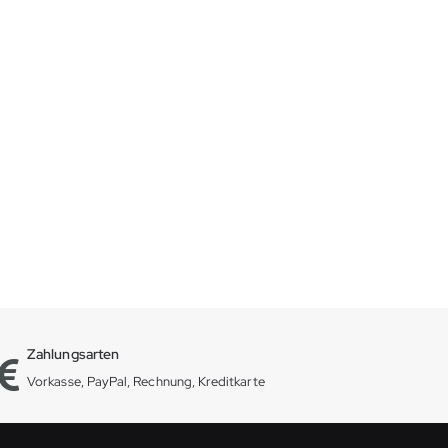
Zahlungsarten
Vorkasse, PayPal, Rechnung, Kreditkarte