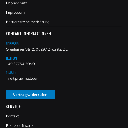
Datenschutz
Impressum
Barrierefreiheitserklärung
KONTAKT INFORMATIONEN
ADRESSE:
Grünhainer Str. 2, 08297 Zwönitz, DE
TELEFON:
+49 37754 3090
E-MAIL:
info@praximed.com
Vertrag widerrufen
SERVICE
Kontakt
Bestellsoftware