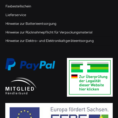
Faxbestellschein
Lieferservice
Hinweise zur Batterieentsorgung
Hinweise zur Rücknahmepflicht für Verpackungsmaterial
Hinweise zur Elektro- und Elektronikaltgeräteentsorgung