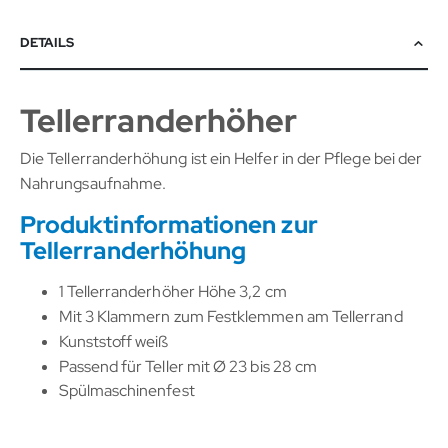
DETAILS
Tellerranderhöher
Die Tellerranderhöhung ist ein Helfer in der Pflege bei der
Nahrungsaufnahme.
Produktinformationen zur
Tellerranderhöhung
1 Tellerranderhöher Höhe 3,2 cm
Mit 3 Klammern zum Festklemmen am Tellerrand
Kunststoff weiß
Passend für Teller mit Ø 23 bis 28 cm
Spülmaschinenfest