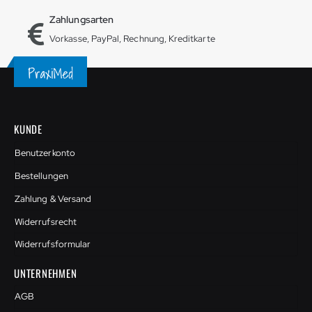
Zahlungsarten
Vorkasse, PayPal, Rechnung, Kreditkarte
KUNDE
Benutzerkonto
Bestellungen
Zahlung & Versand
Widerrufsrecht
Widerrufsformular
UNTERNEHMEN
AGB