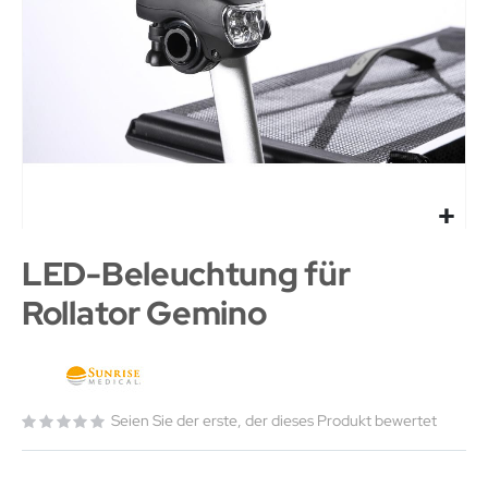
LED-Beleuchtung für
Rollator Gemino
Seien Sie der erste, der dieses Produkt bewertet