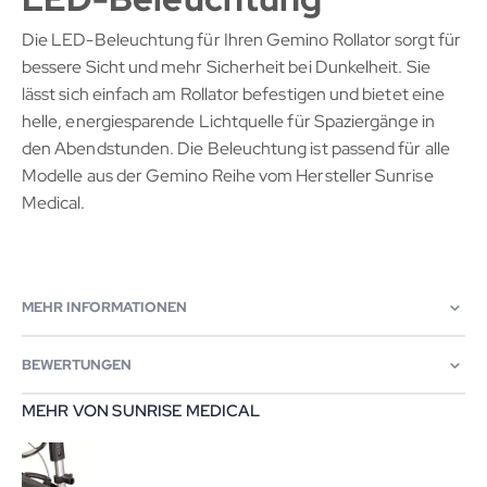
Die LED-Beleuchtung für Ihren Gemino Rollator sorgt für
bessere Sicht und mehr Sicherheit bei Dunkelheit. Sie
lässt sich einfach am Rollator befestigen und bietet eine
helle, energiesparende Lichtquelle für Spaziergänge in
den Abendstunden. Die Beleuchtung ist passend für alle
Modelle aus der Gemino Reihe vom Hersteller Sunrise
Medical.
MEHR INFORMATIONEN
BEWERTUNGEN
MEHR VON SUNRISE MEDICAL