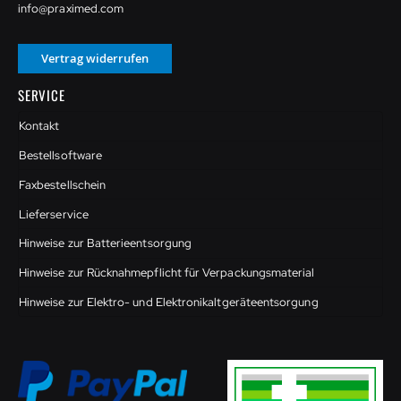
info@praximed.com
Vertrag widerrufen
SERVICE
Kontakt
Bestellsoftware
Faxbestellschein
Lieferservice
Hinweise zur Batterieentsorgung
Hinweise zur Rücknahmepflicht für Verpackungsmaterial
Hinweise zur Elektro- und Elektronikaltgeräteentsorgung