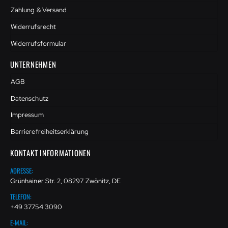
Zahlung & Versand
Widerrufsrecht
Widerrufsformular
UNTERNEHMEN
AGB
Datenschutz
Impressum
Barrierefreiheitserklärung
KONTAKT INFORMATIONEN
ADRESSE:
Grünhainer Str. 2, 08297 Zwönitz, DE
TELEFON:
+49 37754 3090
E-MAIL: