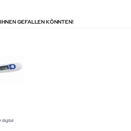
 IHNEN GEFALLEN KÖNNTEN!
digital
g: