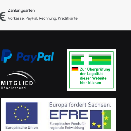
Zahlungsarten
Vorkasse, PayPal, Rechnung, Kreditkarte