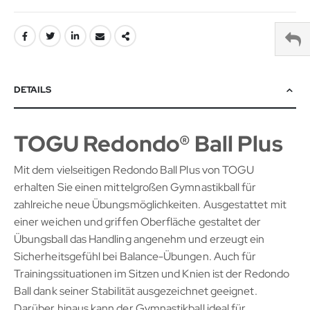
DETAILS
TOGU Redondo® Ball Plus
Mit dem vielseitigen Redondo Ball Plus von TOGU
erhalten Sie einen mittelgroßen Gymnastikball für
zahlreiche neue Übungsmöglichkeiten. Ausgestattet mit
einer weichen und griffen Oberfläche gestaltet der
Übungsball das Handling angenehm und erzeugt ein
Sicherheitsgefühl bei Balance-Übungen. Auch für
Trainingssituationen im Sitzen und Knien ist der Redondo
Ball dank seiner Stabilität ausgezeichnet geeignet.
Darüber hinaus kann der Gymnastikball ideal für