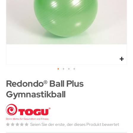
Redondo® Ball Plus
Gymnastikball
Seien Sie der erste, der dieses Produkt bewertet