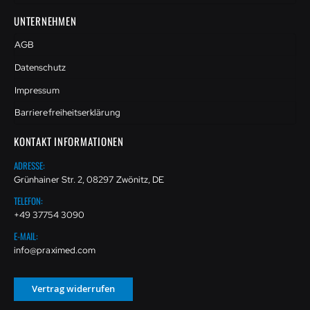
UNTERNEHMEN
AGB
Datenschutz
Impressum
Barrierefreiheitserklärung
KONTAKT INFORMATIONEN
ADRESSE:
Grünhainer Str. 2, 08297 Zwönitz, DE
TELEFON:
+49 37754 3090
E-MAIL:
info@praximed.com
Vertrag widerrufen