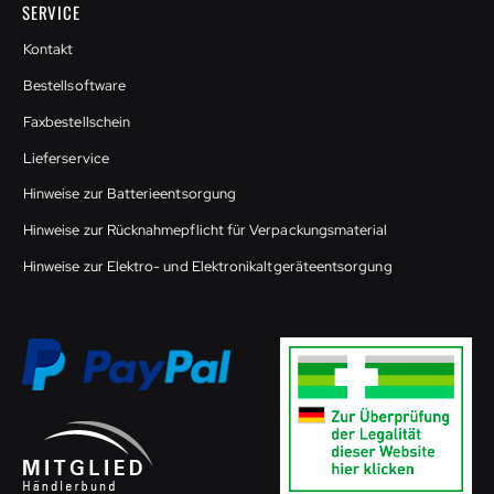
SERVICE
Kontakt
Bestellsoftware
Faxbestellschein
Lieferservice
Hinweise zur Batterieentsorgung
Hinweise zur Rücknahmepflicht für Verpackungsmaterial
Hinweise zur Elektro- und Elektronikaltgeräteentsorgung