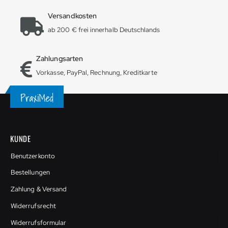
Versandkosten
ab 200 € frei innerhalb Deutschlands
Zahlungsarten
Vorkasse, PayPal, Rechnung, Kreditkarte
KUNDE
Benutzerkonto
Bestellungen
Zahlung & Versand
Widerrufsrecht
Widerrufsformular