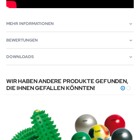
MEHR INFORMATIONEN
BEWERTUNGEN
DOWNLOADS
WIR HABEN ANDERE PRODUKTE GEFUNDEN,
DIE IHNEN GEFALLEN KÖNNTEN!