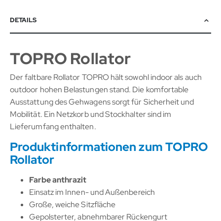
DETAILS
TOPRO Rollator
Der faltbare Rollator TOPRO hält sowohl indoor als auch
outdoor hohen Belastungen stand. Die komfortable
Ausstattung des Gehwagens sorgt für Sicherheit und
Mobilität. Ein Netzkorb und Stockhalter sind im
Lieferumfang enthalten.
Produktinformationen zum TOPRO
Rollator
Farbe anthrazit
Einsatz im Innen- und Außenbereich
Große, weiche Sitzfläche
Gepolsterter, abnehmbarer Rückengurt