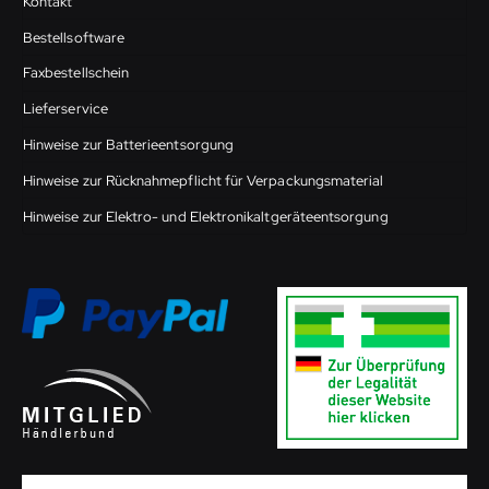
Kontakt
Bestellsoftware
Faxbestellschein
Lieferservice
Hinweise zur Batterieentsorgung
Hinweise zur Rücknahmepflicht für Verpackungsmaterial
Hinweise zur Elektro- und Elektronikaltgeräteentsorgung