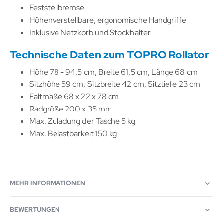
Feststellbremse
Höhenverstellbare, ergonomische Handgriffe
Inklusive Netzkorb und Stockhalter
Technische Daten zum TOPRO Rollator
Höhe 78 - 94,5 cm, Breite 61,5 cm, Länge 68 cm
Sitzhöhe 59 cm, Sitzbreite 42 cm, Sitztiefe 23 cm
Faltmaße 68 x 22 x 78 cm
Radgröße 200 x 35 mm
Max. Zuladung der Tasche 5 kg
Max. Belastbarkeit 150 kg
MEHR INFORMATIONEN
BEWERTUNGEN