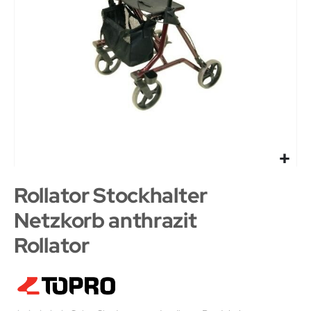
Rollator Stockhalter
Netzkorb anthrazit
Rollator