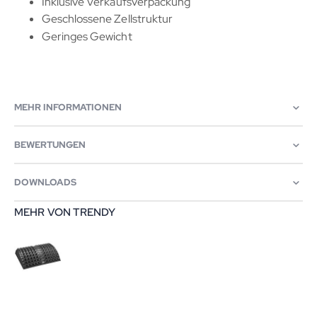
Inklusive Verkaufsverpackung
Geschlossene Zellstruktur
Geringes Gewicht
MEHR INFORMATIONEN
BEWERTUNGEN
DOWNLOADS
MEHR VON TRENDY