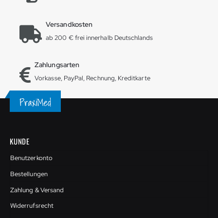
Versandkosten
ab 200 € frei innerhalb Deutschlands
Zahlungsarten
Vorkasse, PayPal, Rechnung, Kreditkarte
KUNDE
Benutzerkonto
Bestellungen
Zahlung & Versand
Widerrufsrecht