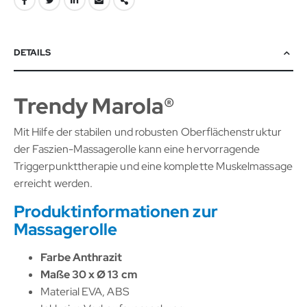
DETAILS
Trendy Marola®
Mit Hilfe der stabilen und robusten Oberflächenstruktur
der Faszien-Massagerolle kann eine hervorragende
Triggerpunkttherapie und eine komplette Muskelmassage
erreicht werden.
Produktinformationen zur
Massagerolle
Farbe Anthrazit
Maße 30 x Ø 13 cm
Material EVA, ABS