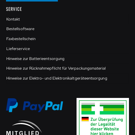
SERVICE
Kontakt
Bestellsoftware
Faxbestellschein
Lieferservice
Hinweise zur Batterieentsorgung
Hinweise zur Rücknahmepflicht für Verpackungsmaterial
Hinweise zur Elektro- und Elektronikaltgeräteentsorgung