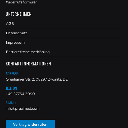
Widerrufsformular
UNTERNEHMEN
AGB
Datenschutz
Impressum
Barrierefreiheitserklärung
KONTAKT INFORMATIONEN
ADRESSE:
Grünhainer Str. 2, 08297 Zwönitz, DE
TELEFON:
+49 37754 3090
E-MAIL:
info@praximed.com
Vertrag widerrufen