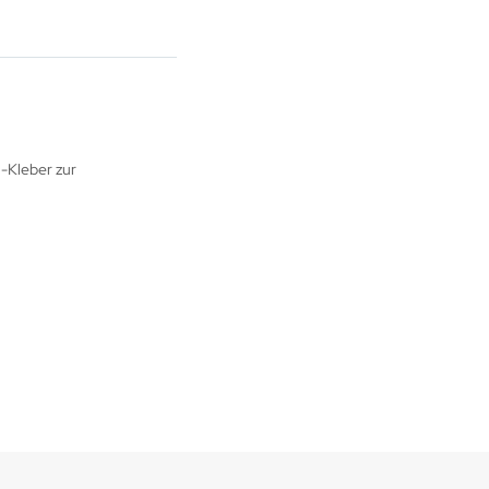
-Kleber zur