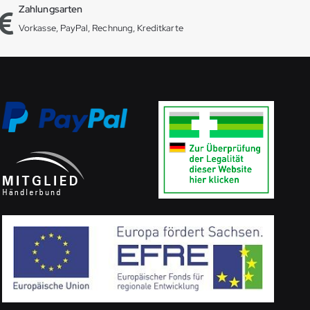
Zahlungsarten
Vorkasse, PayPal, Rechnung, Kreditkarte