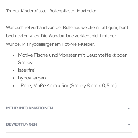
Truetal Kinderpflaster Rollenpflaster Maxi color
Wundschnellverband von der Rolle aus weichem, luftigem, bunt
bedruckten Vlies. Die Wundauflage verklebt nicht mit der
Wunde. Mit hypoallergenem Hot-Melt-Kleber.
Motive Fische und Monster mit Leuchteffekt oder
Smiley
latexfrei
hypoallergen
1 Rolle, Maße 4cm x 5m (Smiley 8 cm x 0,5 m)
MEHR INFORMATIONEN
BEWERTUNGEN