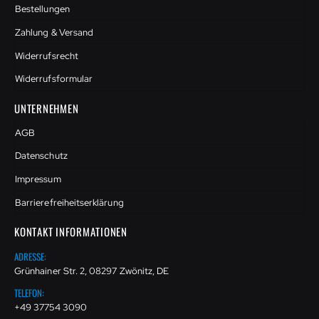
Bestellungen
Zahlung & Versand
Widerrufsrecht
Widerrufsformular
UNTERNEHMEN
AGB
Datenschutz
Impressum
Barrierefreiheitserklärung
KONTAKT INFORMATIONEN
ADRESSE:
Grünhainer Str. 2, 08297 Zwönitz, DE
TELEFON:
+49 37754 3090