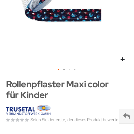
Rollenpflaster Maxi color
für Kinder
Seien Sie der erste, der dieses Produkt bewertet