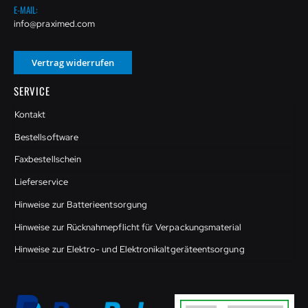
E-MAIL:
info@praximed.com
Vertrag widerrufen
SERVICE
Kontakt
Bestellsoftware
Faxbestellschein
Lieferservice
Hinweise zur Batterieentsorgung
Hinweise zur Rücknahmepflicht für Verpackungsmaterial
Hinweise zur Elektro- und Elektronikaltgeräteentsorgung