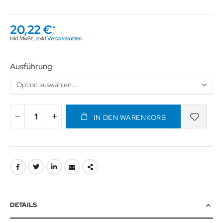
20,22 €
Inkl. MwSt.
,
exkl.
Versandkosten
Ausführung
IN DEN WARENKORB
DETAILS