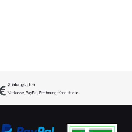
Zahlungsarten
Vorkasse, PayPal, Rechnung, Kreditkarte