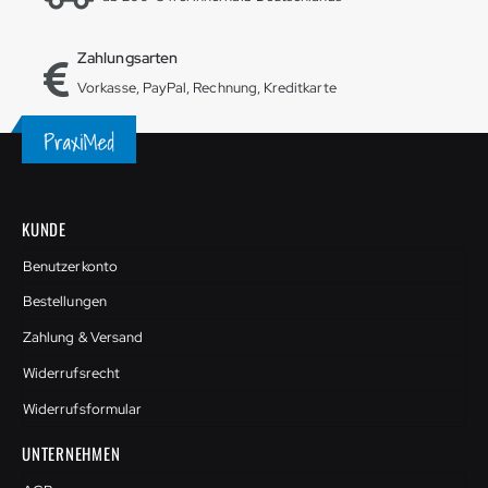
Zahlungsarten
Vorkasse, PayPal, Rechnung, Kreditkarte
KUNDE
Benutzerkonto
Bestellungen
Zahlung & Versand
Widerrufsrecht
Widerrufsformular
UNTERNEHMEN