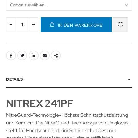
IN DEN WARENKORB
DETAILS
NITREX 241PF
NitreGuard-Technologie-Höchste Schnittschutzleistung
und Komfort. Die NitreGuard-Technologie von Unigloves
steht für Handschuhe, die im Schnittschutztest mit