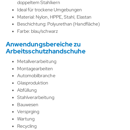
doppeltem Stahlkern
Ideal für trockene Umgebungen
Material: Nylon, HPPE, Stahl, Elastan
Beschichtung: Polyurethan (Handfläche)
Farbe: blau/schwarz
Anwendungsbereiche zu
Arbeitsschutzhandschuhe
Metallverarbeitung
Montagearbeiten
Automobilbranche
Glasproduktion
Abfüllung
Stahlverarbeitung
Bauwesen
Versprging
Wartung
Recycling