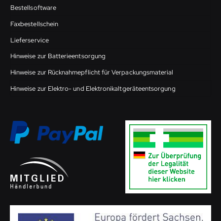
Bestellsoftware
Faxbestellschein
Lieferservice
Hinweise zur Batterieentsorgung
Hinweise zur Rücknahmepflicht für Verpackungsmaterial
Hinweise zur Elektro- und Elektronikaltgeräteentsorgung