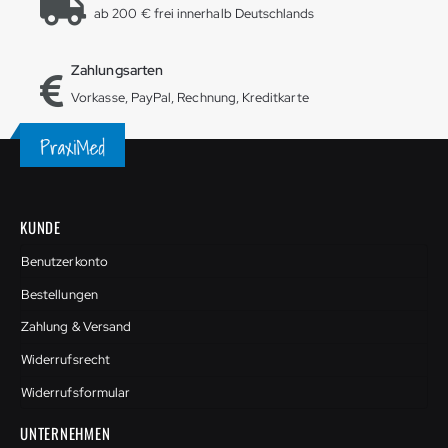
ab 200 € frei innerhalb Deutschlands
Zahlungsarten
Vorkasse, PayPal, Rechnung, Kreditkarte
KUNDE
Benutzerkonto
Bestellungen
Zahlung & Versand
Widerrufsrecht
Widerrufsformular
UNTERNEHMEN