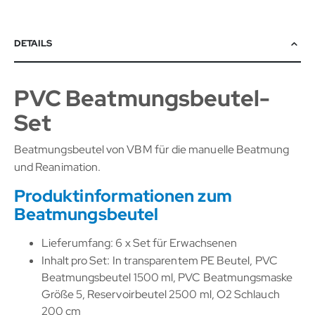
DETAILS
PVC Beatmungsbeutel-
Set
Beatmungsbeutel von VBM für die manuelle Beatmung
und Reanimation.
Produktinformationen zum
Beatmungsbeutel
Lieferumfang: 6 x Set für Erwachsenen
Inhalt pro Set: In transparentem PE Beutel, PVC
Beatmungsbeutel 1500 ml, PVC Beatmungsmaske
Größe 5, Reservoirbeutel 2500 ml, O2 Schlauch
200 cm