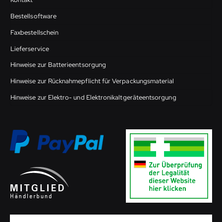
Bestellsoftware
Faxbestellschein
Lieferservice
Hinweise zur Batterieentsorgung
Hinweise zur Rücknahmepflicht für Verpackungsmaterial
Hinweise zur Elektro- und Elektronikaltgeräteentsorgung