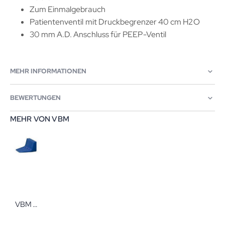
Zum Einmalgebrauch
Patientenventil mit Druckbegrenzer 40 cm H2O
30 mm A.D. Anschluss für PEEP-Ventil
MEHR INFORMATIONEN
BEWERTUNGEN
MEHR VON VBM
VBM Bremskeil aus Silikon groß