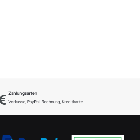
Zahlungsarten
Vorkasse, PayPal, Rechnung, Kreditkarte