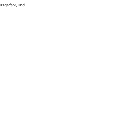
urzgefahr, und