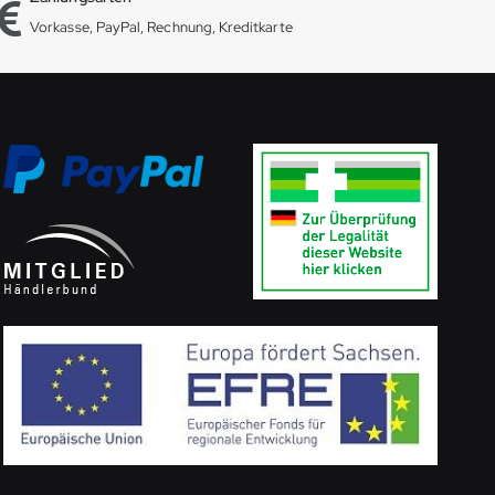
Vorkasse, PayPal, Rechnung, Kreditkarte