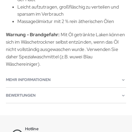
Leicht aufzutragen, großfläschig zu verteilen und
sparsam im Verbrauch
Massageölmixtur mit 2 % rein ätherischen Ölen
Warnung - Brandgefahr:
Mit Öl getränkte Laken können
sich im Wäschetrockner selbst entzünden, wenn das Öl
nicht vollständig ausgewaschen wurde. Verwenden Sie
daher Spezialwaschmittel (z.B. wuwei Blau
Wäschereiniger).
MEHR INFORMATIONEN
BEWERTUNGEN
Hotline