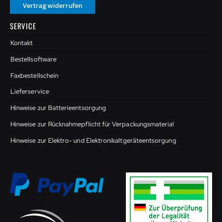
Vertrag widerrufen
SERVICE
Kontakt
Bestellsoftware
Faxbestellschein
Lieferservice
Hinweise zur Batterieentsorgung
Hinweise zur Rücknahmepflicht für Verpackungsmaterial
Hinweise zur Elektro- und Elektronikaltgeräteentsorgung