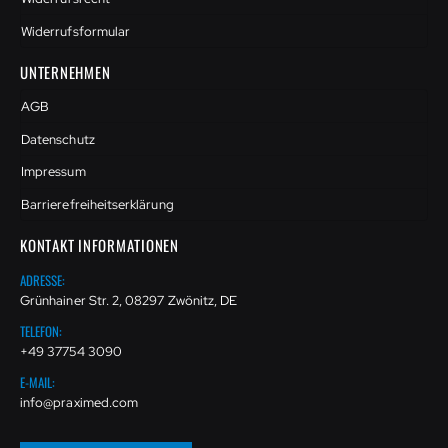
Widerrufsformular
UNTERNEHMEN
AGB
Datenschutz
Impressum
Barrierefreiheitserklärung
KONTAKT INFORMATIONEN
ADRESSE:
Grünhainer Str. 2, 08297 Zwönitz, DE
TELEFON:
+49 37754 3090
E-MAIL:
info@praximed.com