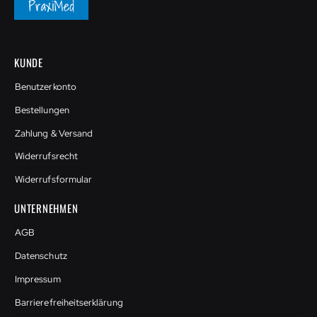
KUNDE
Benutzerkonto
Bestellungen
Zahlung & Versand
Widerrufsrecht
Widerrufsformular
UNTERNEHMEN
AGB
Datenschutz
Impressum
Barrierefreiheitserklärung