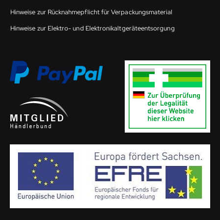
Hinweise zur Rücknahmepflicht für Verpackungsmaterial
Hinweise zur Elektro- und Elektronikaltgeräteentsorgung