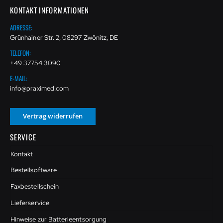
KONTAKT INFORMATIONEN
ADRESSE:
Grünhainer Str. 2, 08297 Zwönitz, DE
TELEFON:
+49 37754 3090
E-MAIL:
info@praximed.com
Vertrag widerrufen
SERVICE
Kontakt
Bestellsoftware
Faxbestellschein
Lieferservice
Hinweise zur Batterieentsorgung