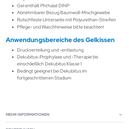
Gel enthält Phthalat DINP
Abnehmbarer Bezug Baumwoll-Mischgewebe
Rutschfeste Unterseite mit Polyurethan-Streifen
Pflege- und Waschhinweise bitte beachten!
Anwendungsbereiche des Gelkissen
Druckverteilung und -entlastung
Dekubitus-Prophylaxe und -Therapie bis
einschließlich Dekubitus Klasse 1
Bedingt geeignet bei Dekubitus im
fortgeschrittenen Stadium
MEHR INFORMATIONEN