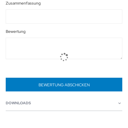
Zusammenfassung
Bewertung
BEWERTUNG ABSCHICKEN
DOWNLOADS