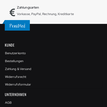
Zahlungsarten
Vorkasse, PayPal, Rechnung, Kreditkarte
KUNDE
Benutzerkonto
Bestellungen
Zahlung & Versand
Widerrufsrecht
Widerrufsformular
UNTERNEHMEN
AGB