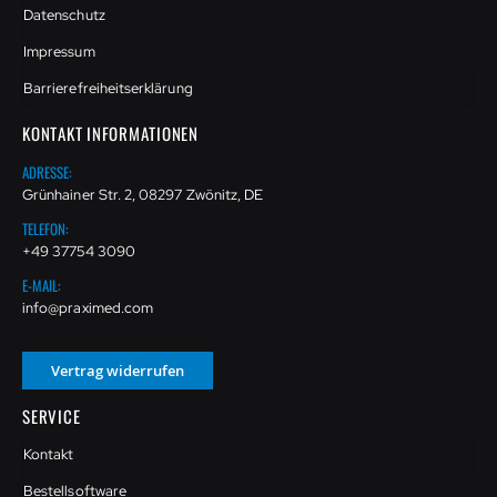
Datenschutz
Impressum
Barrierefreiheitserklärung
KONTAKT INFORMATIONEN
ADRESSE:
Grünhainer Str. 2, 08297 Zwönitz, DE
TELEFON:
+49 37754 3090
E-MAIL:
info@praximed.com
Vertrag widerrufen
SERVICE
Kontakt
Bestellsoftware