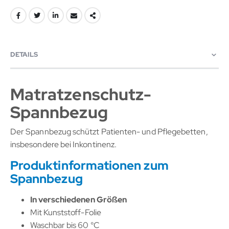
DETAILS
Matratzenschutz-
Spannbezug
Der Spannbezug schützt Patienten- und Pflegebetten,
insbesondere bei Inkontinenz.
Produktinformationen zum
Spannbezug
In verschiedenen Größen
Mit Kunststoff-Folie
Waschbar bis 60 °C