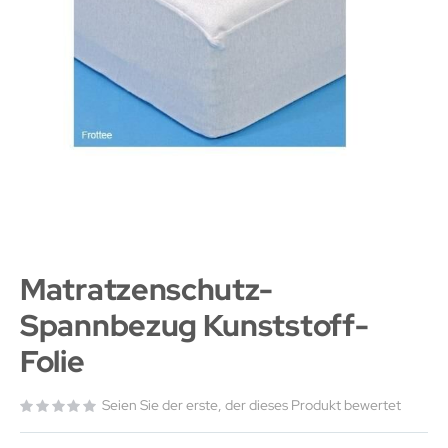
Matratzenschutz-
Spannbezug Kunststoff-
Folie
Seien Sie der erste, der dieses Produkt bewertet