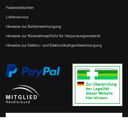
Faxbestellschein
Lieferservice
Hinweise zur Batterieentsorgung
Hinweise zur Rücknahmepflicht für Verpackungsmaterial
Hinweise zur Elektro- und Elektronikaltgeräteentsorgung