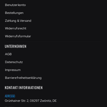
Benutzerkonto
Bestellungen
Zahlung & Versand
Widerrufsrecht
Widerrufsformular
UNTERNEHMEN
AGB
Datenschutz
Impressum
Barrierefreiheitserklärung
KONTAKT INFORMATIONEN
ADRESSE:
Grünhainer Str. 2, 08297 Zwönitz, DE