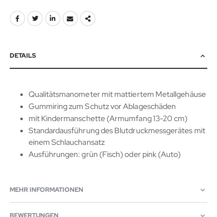
DETAILS
Qualitätsmanometer mit mattiertem Metallgehäuse
Gummiring zum Schutz vor Ablageschäden
mit Kindermanschette (Armumfang 13-20 cm)
Standardausführung des Blutdruckmessgerätes mit
einem Schlauchansatz
Ausführungen: grün (Fisch) oder pink (Auto)
MEHR INFORMATIONEN
BEWERTUNGEN