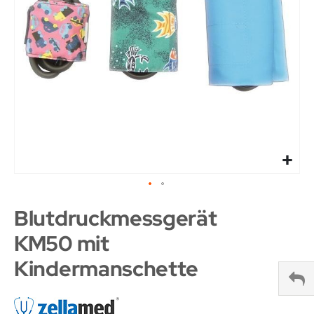
Blutdruckmessgerät
KM50 mit
Kindermanschette