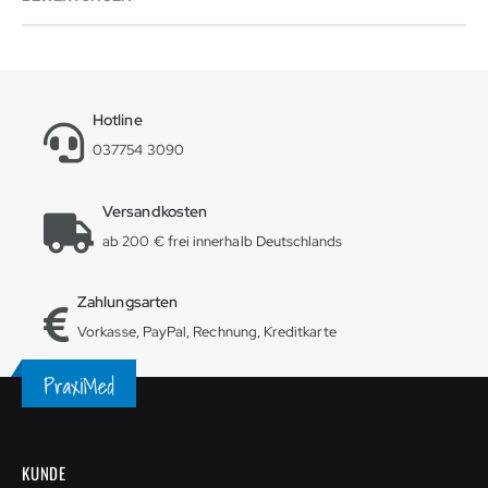
Hotline
037754 3090
Versandkosten
ab 200 € frei innerhalb Deutschlands
Zahlungsarten
Vorkasse, PayPal, Rechnung, Kreditkarte
KUNDE