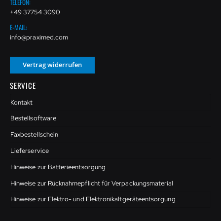
TELEFON:
+49 37754 3090
E-MAIL:
info@praximed.com
Vertrag widerrufen
SERVICE
Kontakt
Bestellsoftware
Faxbestellschein
Lieferservice
Hinweise zur Batterieentsorgung
Hinweise zur Rücknahmepflicht für Verpackungsmaterial
Hinweise zur Elektro- und Elektronikaltgeräteentsorgung