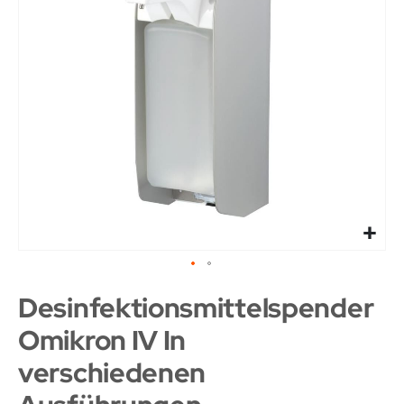
Desinfektionsmittelspender
Omikron IV In
verschiedenen