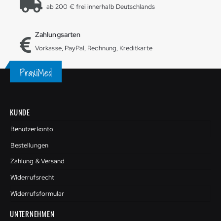
ab 200 € frei innerhalb Deutschlands
Zahlungsarten
Vorkasse, PayPal, Rechnung, Kreditkarte
KUNDE
Benutzerkonto
Bestellungen
Zahlung & Versand
Widerrufsrecht
Widerrufsformular
UNTERNEHMEN