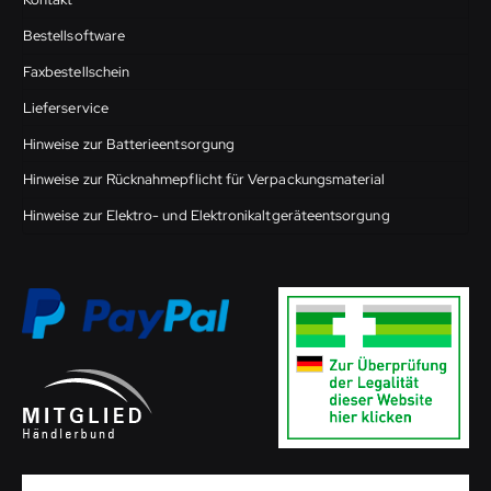
Bestellsoftware
Faxbestellschein
Lieferservice
Hinweise zur Batterieentsorgung
Hinweise zur Rücknahmepflicht für Verpackungsmaterial
Hinweise zur Elektro- und Elektronikaltgeräteentsorgung