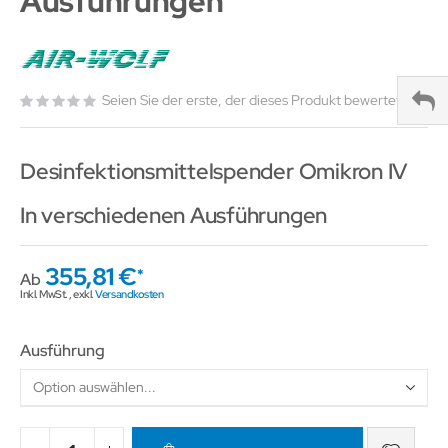
Ausführungen
Seien Sie der erste, der dieses Produkt bewertet
Desinfektionsmittelspender Omikron IV
In verschiedenen Ausführungen
355,81 €
Ab
Inkl. MwSt.
,
exkl.
Versandkosten
Ausführung