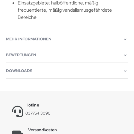
Einsatzgebiete: halböffentliche, mäßig
frequentierte, mäßig vandalismusgefährdete
Bereiche
MEHR INFORMATIONEN
BEWERTUNGEN
DOWNLOADS
Hotline
037754 3090
Versandkosten