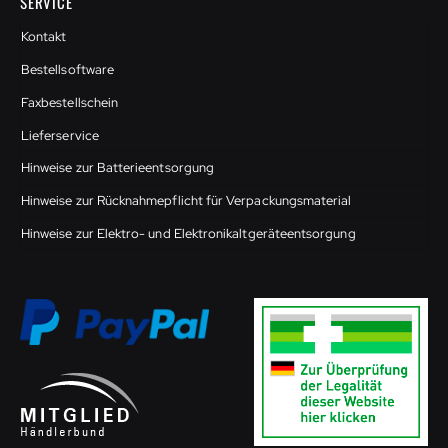
SERVICE
Kontakt
Bestellsoftware
Faxbestellschein
Lieferservice
Hinweise zur Batterieentsorgung
Hinweise zur Rücknahmepflicht für Verpackungsmaterial
Hinweise zur Elektro- und Elektronikaltgeräteentsorgung