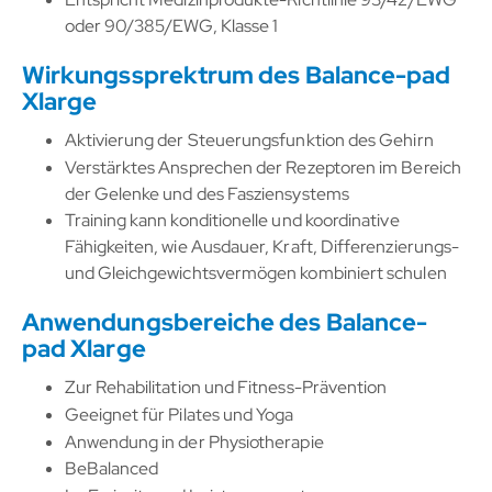
oder 90/385/EWG, Klasse 1
Wirkungssprektrum des Balance-pad
Xlarge
Aktivierung der Steuerungsfunktion des Gehirn
Verstärktes Ansprechen der Rezeptoren im Bereich
der Gelenke und des Fasziensystems
Training kann konditionelle und koordinative
Fähigkeiten, wie Ausdauer, Kraft, Differenzierungs-
und Gleichgewichtsvermögen kombiniert schulen
Anwendungsbereiche des Balance-
pad Xlarge
Zur Rehabilitation und Fitness-Prävention
Geeignet für Pilates und Yoga
Anwendung in der Physiotherapie
BeBalanced