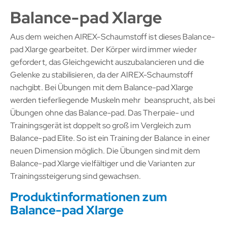
Balance-pad Xlarge
Aus dem weichen AIREX-Schaumstoff ist dieses Balance-
pad Xlarge gearbeitet. Der Körper wird immer wieder
gefordert, das Gleichgewicht auszubalancieren und die
Gelenke zu stabilisieren, da der AIREX-Schaumstoff
nachgibt. Bei Übungen mit dem Balance-pad Xlarge
werden tieferliegende Muskeln mehr beansprucht, als bei
Übungen ohne das Balance-pad. Das Therpaie- und
Trainingsgerät ist doppelt so groß im Vergleich zum
Balance-pad Elite. So ist ein Training der Balance in einer
neuen Dimension möglich. Die Übungen sind mit dem
Balance-pad Xlarge vielfältiger und die Varianten zur
Trainingssteigerung sind gewachsen.
Produktinformationen zum
Balance-pad Xlarge