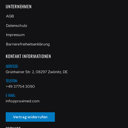
UNTERNEHMEN
AGB
Datenschutz
Impressum
Barrierefreiheitserklärung
KONTAKT INFORMATIONEN
ADRESSE:
Grünhainer Str. 2, 08297 Zwönitz, DE
TELEFON:
+49 37754 3090
E-MAIL:
info@praximed.com
Vertrag widerrufen