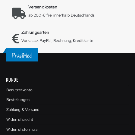
Versandkosten
ab 200 € frei innerhalb Deutschlands
Zahlungsarten
Vorkasse, PayPal, Rechnung, Kreditkarte
KUNDE
Benutzerkonto
Bestellungen
Zahlung & Versand
Widerrufsrecht
Widerrufsformular