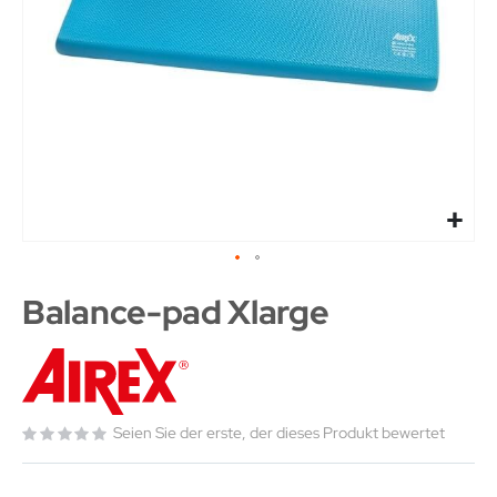
Balance-pad Xlarge
Seien Sie der erste, der dieses Produkt bewertet