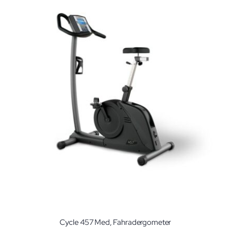
Cycle 457 Med, Fahradergometer