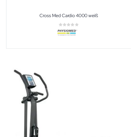
Cross Med Cardio 4000 weiß
Rating:
0%