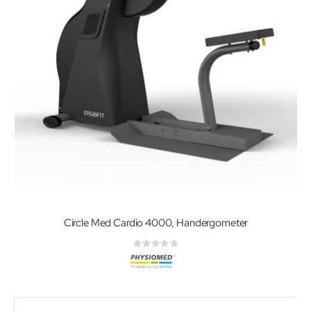
Circle Med Cardio 4000, Handergometer
Rating:
0%