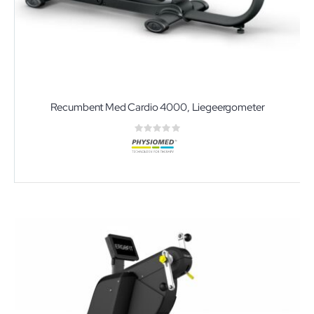
Recumbent Med Cardio 4000, Liegeergometer
Rating:
0%