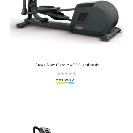
Cross Med Cardio 4000 anthrazit
Rating:
0%