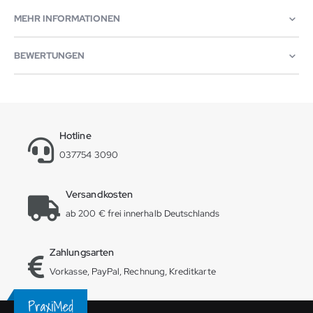
MEHR INFORMATIONEN
BEWERTUNGEN
Hotline
037754 3090
Versandkosten
ab 200 € frei innerhalb Deutschlands
Zahlungsarten
Vorkasse, PayPal, Rechnung, Kreditkarte