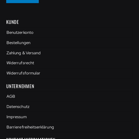
KUNDE
Benutzerkonto
Bestellungen
Zahlung & Versand
Widerrufsrecht
Widerrufsformular
UNTERNEHMEN
AGB
Datenschutz
Impressum
Barrierefreiheitserklärung