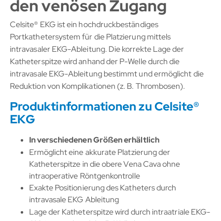
den venösen Zugang
Celsite® EKG ist ein hochdruckbeständiges
Portkathetersystem für die Platzierung mittels
intravasaler EKG-Ableitung. Die korrekte Lage der
Katheterspitze wird anhand der P-Welle durch die
intravasale EKG-Ableitung bestimmt und ermöglicht die
Reduktion von Komplikationen (z. B. Thrombosen).
Produktinformationen zu Celsite®
EKG
In verschiedenen Größen erhältlich
Ermöglicht eine akkurate Platzierung der
Katheterspitze in die obere Vena Cava ohne
intraoperative Röntgenkontrolle
Exakte Positionierung des Katheters durch
intravasale EKG Ableitung
Lage der Katheterspitze wird durch intraatriale EKG-