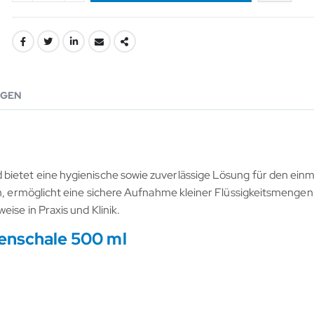
GEN
 bietet eine hygienische sowie zuverlässige Lösung für den ei
rm, ermöglicht eine sichere Aufnahme kleiner Flüssigkeitsmengen
ise in Praxis und Klinik.
renschale 500 ml