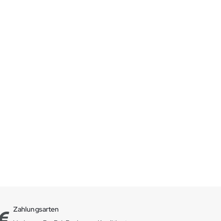
Zahlungsarten