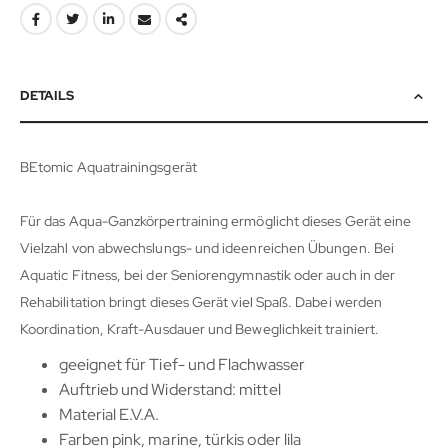
DETAILS
BEtomic Aquatrainingsgerät
Für das Aqua-Ganzkörpertraining ermöglicht dieses Gerät eine
Vielzahl von abwechslungs- und ideenreichen Übungen. Bei
Aquatic Fitness, bei der Seniorengymnastik oder auch in der
Rehabilitation bringt dieses Gerät viel Spaß. Dabei werden
Koordination, Kraft-Ausdauer und Beweglichkeit trainiert.
geeignet für Tief- und Flachwasser
Auftrieb und Widerstand: mittel
Material E.V.A.
Farben pink, marine, türkis oder lila