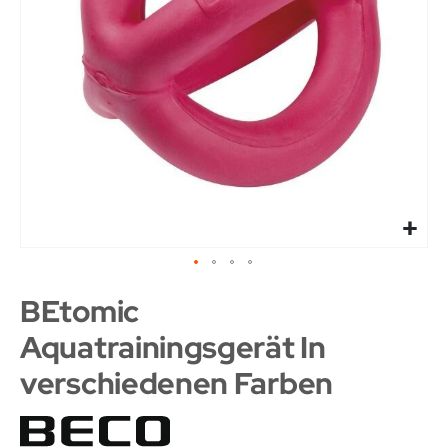
BEtomic
Aquatrainingsgerät In
verschiedenen Farben