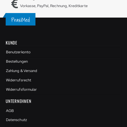
Vorkasse, PayPal, Rechnung, Kreditkarte
KUNDE
Benutzerkonto
Bestellungen
Zahlung & Versand
Widerrufsrecht
Widerrufsformular
UNTERNEHMEN
AGB
Datenschutz