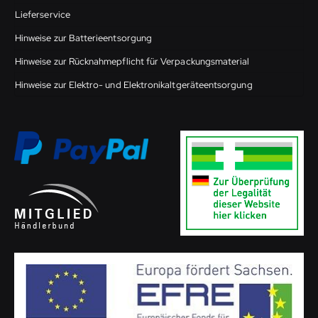
Lieferservice
Hinweise zur Batterieentsorgung
Hinweise zur Rücknahmepflicht für Verpackungsmaterial
Hinweise zur Elektro- und Elektronikaltgeräteentsorgung