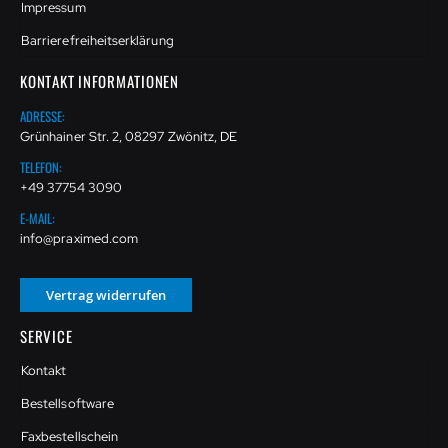
Impressum
Barrierefreiheitserklärung
KONTAKT INFORMATIONEN
ADRESSE:
Grünhainer Str. 2, 08297 Zwönitz, DE
TELEFON:
+49 37754 3090
E-MAIL:
info@praximed.com
Vertrag widerrufen
SERVICE
Kontakt
Bestellsoftware
Faxbestellschein