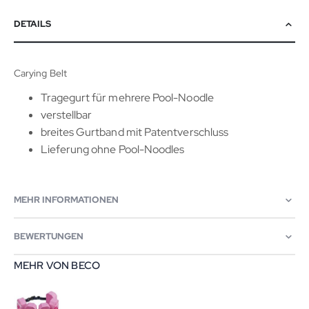
DETAILS
Carying Belt
Tragegurt für mehrere Pool-Noodle
verstellbar
breites Gurtband mit Patentverschluss
Lieferung ohne Pool-Noodles
MEHR INFORMATIONEN
BEWERTUNGEN
MEHR VON BECO