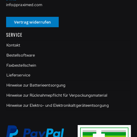
info@praximed.com
Vertrag widerrufen
SERVICE
Kontakt
Bestellsoftware
Faxbestellschein
Lieferservice
Hinweise zur Batterieentsorgung
Hinweise zur Rücknahmepflicht für Verpackungsmaterial
Hinweise zur Elektro- und Elektronikaltgeräteentsorgung