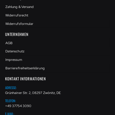
Zahlung & Versand
Widerrufsrecht
Widerrufsformular
UNTERNEHMEN
AGB
Datenschutz
Impressum
Barrierefreiheitserklärung
KONTAKT INFORMATIONEN
ADRESSE:
Grünhainer Str. 2, 08297 Zwönitz, DE
TELEFON:
+49 37754 3090
E-MAIL: