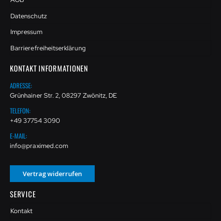
Datenschutz
Impressum
Barrierefreiheitserklärung
KONTAKT INFORMATIONEN
ADRESSE:
Grünhainer Str. 2, 08297 Zwönitz, DE
TELEFON:
+49 37754 3090
E-MAIL:
info@praximed.com
Vertrag widerrufen
SERVICE
Kontakt