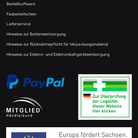
Bestellsoftware
Faxbestellschein
Lieferservice
Hinweise zur Batterieentsorgung
Hinweise zur Rücknahmepflicht für Verpackungsmaterial
Hinweise zur Elektro- und Elektronikaltgeräteentsorgung