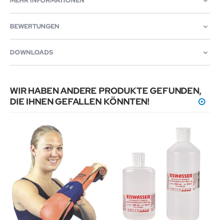
MEHR INFORMATIONEN
BEWERTUNGEN
DOWNLOADS
WIR HABEN ANDERE PRODUKTE GEFUNDEN,
DIE IHNEN GEFALLEN KÖNNTEN!