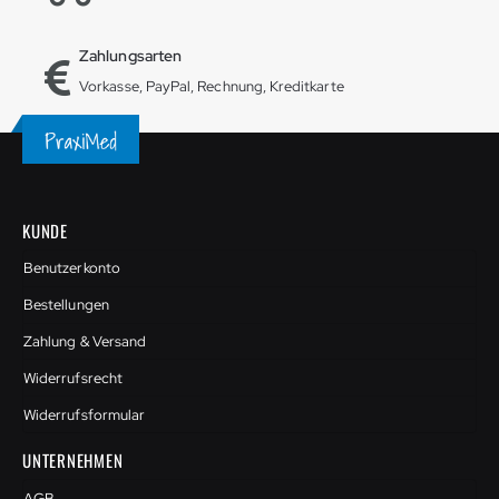
Zahlungsarten
Vorkasse, PayPal, Rechnung, Kreditkarte
KUNDE
Benutzerkonto
Bestellungen
Zahlung & Versand
Widerrufsrecht
Widerrufsformular
UNTERNEHMEN
AGB