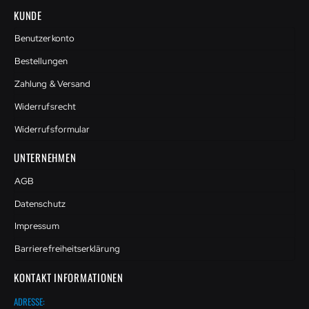
KUNDE
Benutzerkonto
Bestellungen
Zahlung & Versand
Widerrufsrecht
Widerrufsformular
UNTERNEHMEN
AGB
Datenschutz
Impressum
Barrierefreiheitserklärung
KONTAKT INFORMATIONEN
ADRESSE: