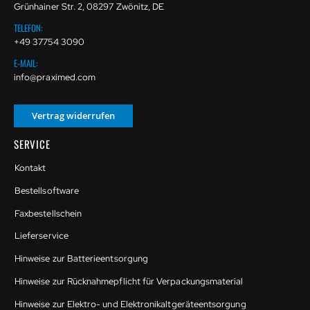
Grünhainer Str. 2, 08297 Zwönitz, DE
TELEFON:
+49 37754 3090
E-MAIL:
info@praximed.com
Vertrag widerrufen
SERVICE
Kontakt
Bestellsoftware
Faxbestellschein
Lieferservice
Hinweise zur Batterieentsorgung
Hinweise zur Rücknahmepflicht für Verpackungsmaterial
Hinweise zur Elektro- und Elektronikaltgeräteentsorgung