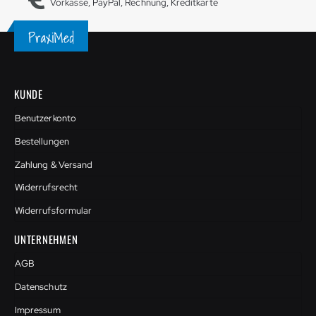
Vorkasse, PayPal, Rechnung, Kreditkarte
KUNDE
Benutzerkonto
Bestellungen
Zahlung & Versand
Widerrufsrecht
Widerrufsformular
UNTERNEHMEN
AGB
Datenschutz
Impressum