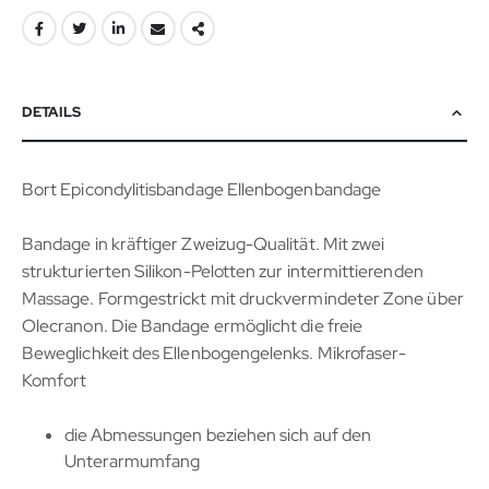
DETAILS
Bort Epicondylitisbandage Ellenbogenbandage
Bandage in kräftiger Zweizug-Qualität. Mit zwei
strukturierten Silikon-Pelotten zur intermittierenden
Massage. Formgestrickt mit druckvermindeter Zone über
Olecranon. Die Bandage ermöglicht die freie
Beweglichkeit des Ellenbogengelenks. Mikrofaser-
Komfort
die Abmessungen beziehen sich auf den
Unterarmumfang