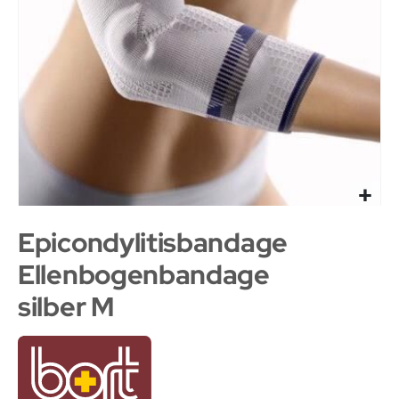
Epicondylitisbandage
Ellenbogenbandage
silber M