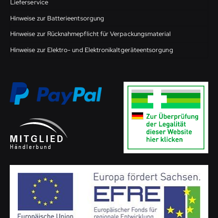
Lieferservice
Hinweise zur Batterieentsorgung
Hinweise zur Rücknahmepflicht für Verpackungsmaterial
Hinweise zur Elektro- und Elektronikaltgeräteentsorgung