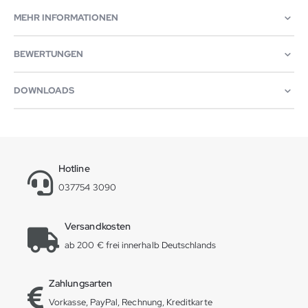
MEHR INFORMATIONEN
BEWERTUNGEN
DOWNLOADS
Hotline
037754 3090
Versandkosten
ab 200 € frei innerhalb Deutschlands
Zahlungsarten
Vorkasse, PayPal, Rechnung, Kreditkarte