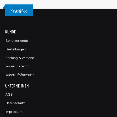
KUNDE
Benutzerkonto
Bestellungen
Zahlung & Versand
Widerrufsrecht
Widerrufsformular
UNTERNEHMEN
AGB
Datenschutz
Impressum