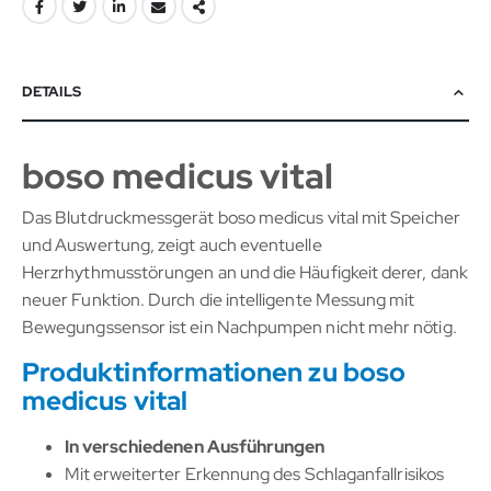
DETAILS
boso medicus vital
Das Blutdruckmessgerät boso medicus vital mit Speicher
und Auswertung, zeigt auch eventuelle
Herzrhythmusstörungen an und die Häufigkeit derer, dank
neuer Funktion. Durch die intelligente Messung mit
Bewegungssensor ist ein Nachpumpen nicht mehr nötig.
Produktinformationen zu boso
medicus vital
In verschiedenen Ausführungen
Mit erweiterter Erkennung des Schlaganfallrisikos