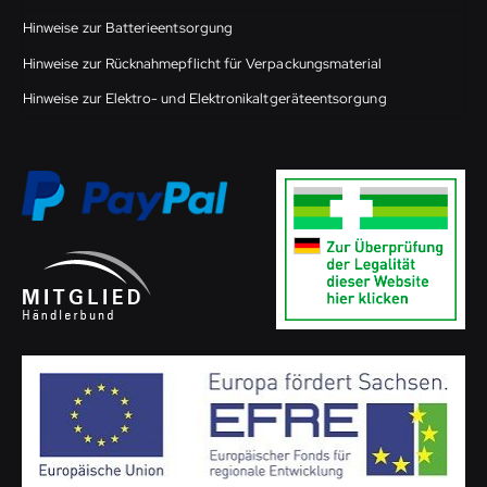
Hinweise zur Batterieentsorgung
Hinweise zur Rücknahmepflicht für Verpackungsmaterial
Hinweise zur Elektro- und Elektronikaltgeräteentsorgung