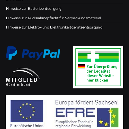
Hinweise zur Batterieentsorgung
Hinweise zur Rücknahmepflicht für Verpackungsmaterial
Hinweise zur Elektro- und Elektronikaltgeräteentsorgung