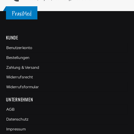
KUNDE
Benutzerkonto
Bestellungen
Zahlung & Versand
Widerrufsrecht
Widerrufsformular
UNTERNEHMEN
AGB
Datenschutz
Impressum