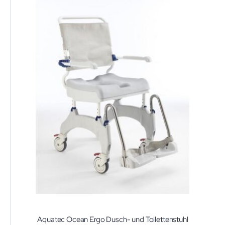
Aquatec Ocean Ergo Dusch- und Toilettenstuhl