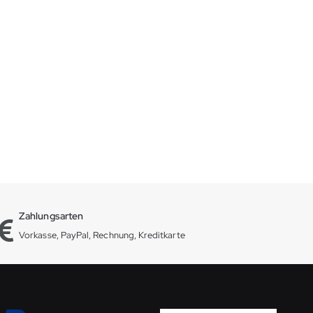
Zahlungsarten
Vorkasse, PayPal, Rechnung, Kreditkarte