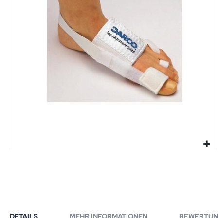
DETAILS
MEHR INFORMATIONEN
BEWERTUN