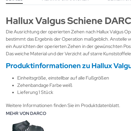
Hallux Valgus Schiene DARC
Die Ausrichtung der operierten Zehen nach Hallux Valgus
bestimmt das Ergebnis der Operation maßgeblich. Anstelle vo
ein Ausrichten der operierten Zehen in der gewünschten Pos
Das weiche Material und der Verzicht auf starre Kunststoffe
Produktinformationen zu Hallux Val
Einheitsgröße, einstellbar auf alle Fußgrößen
Zehenbandage Farbe weiß
Lieferung 1 Stück
Weitere Informationen finden Sie im Produktdatenblatt.
MEHR VON DARCO