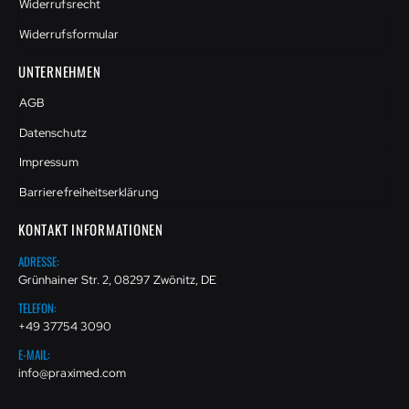
Widerrufsrecht
Widerrufsformular
UNTERNEHMEN
AGB
Datenschutz
Impressum
Barrierefreiheitserklärung
KONTAKT INFORMATIONEN
ADRESSE:
Grünhainer Str. 2, 08297 Zwönitz, DE
TELEFON:
+49 37754 3090
E-MAIL:
info@praximed.com