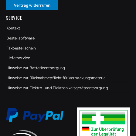
Vertrag widerrufen
SERVICE
Kontakt
Bestellsoftware
Faxbestellschein
Lieferservice
Hinweise zur Batterieentsorgung
Hinweise zur Rücknahmepflicht für Verpackungsmaterial
Hinweise zur Elektro- und Elektronikaltgeräteentsorgung