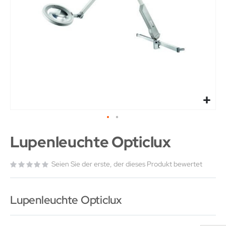
Lupenleuchte Opticlux
Seien Sie der erste, der dieses Produkt bewertet
Lupenleuchte Opticlux