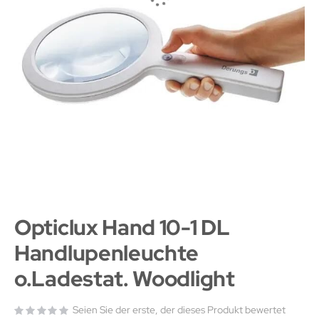
Opticlux Hand 10-1 DL
Handlupenleuchte
o.Ladestat. Woodlight
Seien Sie der erste, der dieses Produkt bewertet