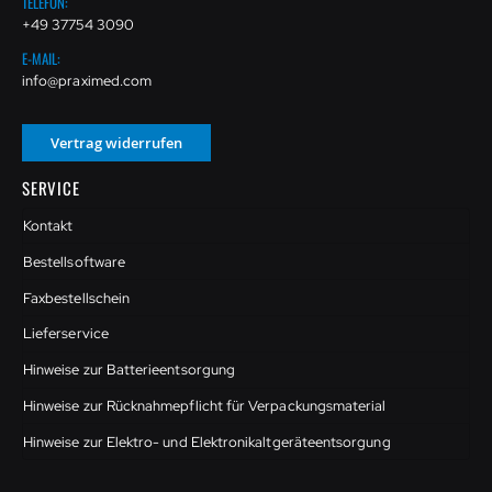
TELEFON:
+49 37754 3090
E-MAIL:
info@praximed.com
Vertrag widerrufen
SERVICE
Kontakt
Bestellsoftware
Faxbestellschein
Lieferservice
Hinweise zur Batterieentsorgung
Hinweise zur Rücknahmepflicht für Verpackungsmaterial
Hinweise zur Elektro- und Elektronikaltgeräteentsorgung