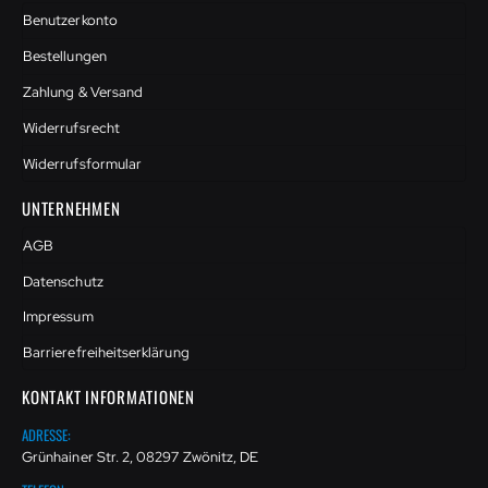
Benutzerkonto
Bestellungen
Zahlung & Versand
Widerrufsrecht
Widerrufsformular
UNTERNEHMEN
AGB
Datenschutz
Impressum
Barrierefreiheitserklärung
KONTAKT INFORMATIONEN
ADRESSE:
Grünhainer Str. 2, 08297 Zwönitz, DE