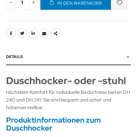
IN DEN WARENKORB
DETAILS
Duschhocker- oder -stuhl
Höchstem Komfort für individuelle Bedürfnisse bieten DH
240 und DH 241. Sie sind bequem und sicher und
höhenverstellbar.
Produktinformationen zum
Duschhocker