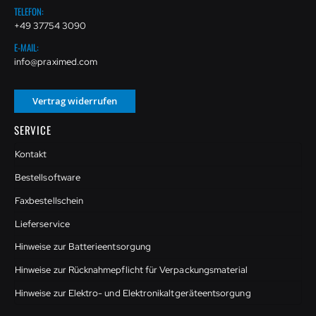
TELEFON:
+49 37754 3090
E-MAIL:
info@praximed.com
Vertrag widerrufen
SERVICE
Kontakt
Bestellsoftware
Faxbestellschein
Lieferservice
Hinweise zur Batterieentsorgung
Hinweise zur Rücknahmepflicht für Verpackungsmaterial
Hinweise zur Elektro- und Elektronikaltgeräteentsorgung