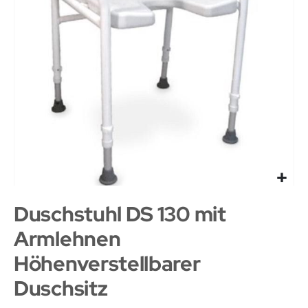
Duschstuhl DS 130 mit
Armlehnen
Höhenverstellbarer
Duschsitz