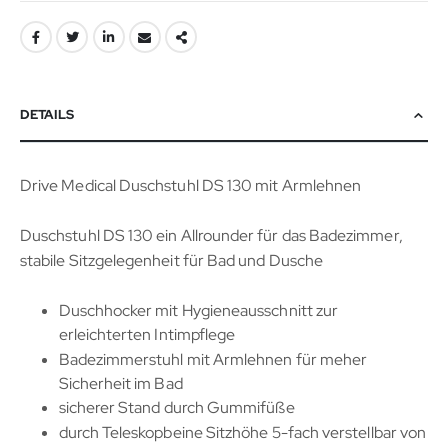
DETAILS
Drive Medical Duschstuhl DS 130 mit Armlehnen
Duschstuhl DS 130 ein Allrounder für das Badezimmer,
stabile Sitzgelegenheit für Bad und Dusche
Duschhocker mit Hygieneausschnitt zur
erleichterten Intimpflege
Badezimmerstuhl mit Armlehnen für meher
Sicherheit im Bad
sicherer Stand durch Gummifüße
durch Teleskopbeine Sitzhöhe 5-fach verstellbar von