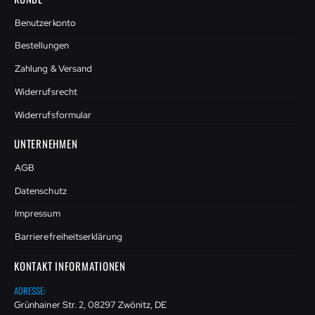
Benutzerkonto
Bestellungen
Zahlung & Versand
Widerrufsrecht
Widerrufsformular
UNTERNEHMEN
AGB
Datenschutz
Impressum
Barrierefreiheitserklärung
KONTAKT INFORMATIONEN
ADRESSE:
Grünhainer Str. 2, 08297 Zwönitz, DE