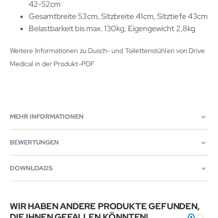
42-52cm
Gesamtbreite 53cm, Sitzbreite 41cm, Sitztiefe 43cm
Belastbarkeit bis max. 130kg, Eigengewicht 2,8kg
Weitere Informationen zu Dusch- und Toilettenstühlen von Drive
Medical in der Produkt-PDF
MEHR INFORMATIONEN
BEWERTUNGEN
DOWNLOADS
WIR HABEN ANDERE PRODUKTE GEFUNDEN,
DIE IHNEN GEFALLEN KÖNNTEN!