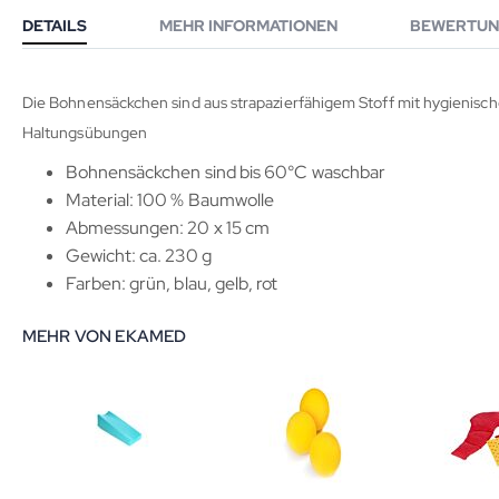
DETAILS
MEHR INFORMATIONEN
BEWERTUN
Die Bohnensäckchen sind aus strapazierfähigem Stoff mit hygienisch
Haltungsübungen
Bohnensäckchen sind bis 60°C waschbar
Material: 100 % Baumwolle
Abmessungen: 20 x 15 cm
Gewicht: ca. 230 g
Farben: grün, blau, gelb, rot
MEHR VON EKAMED