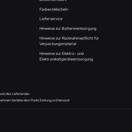
Faxbestellschein
Lieferservice
Hinweise zur Batterieentsorgung
Hinweise zur Rücknahmepflicht für
Verpackungsmaterial
Hinweise zur Elektro- und
Elektronikaltgeräteentsorgung
satz des Lieferlandes
ntnehmen Sie bitte dem Punkt Zahlung und Versand