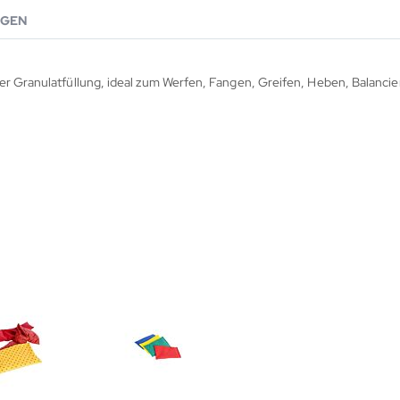
GEN
er Granulatfüllung, ideal zum Werfen, Fangen, Greifen, Heben, Balancie