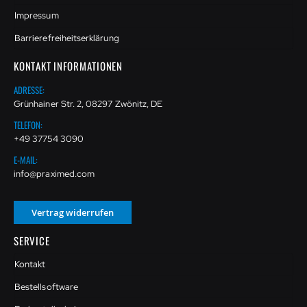
Impressum
Barrierefreiheitserklärung
KONTAKT INFORMATIONEN
ADRESSE:
Grünhainer Str. 2, 08297 Zwönitz, DE
TELEFON:
+49 37754 3090
E-MAIL:
info@praximed.com
Vertrag widerrufen
SERVICE
Kontakt
Bestellsoftware