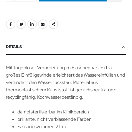
DETAILS
Mit fugenloser Verarbeitung im Flaschenhals. Extra
großes Einfüllgewinde erleichtert das Wassereinfüllen und
verhindert den Wasserrückstau. Material aus
thermoplastischem Kunststoff ist geruchsneutral und
recyclingfähig. Kochwasserbeständig.
dampfsterilisierbar im Klinikbereich
brilliante, nicht verblassende Farben
Fassungsvolumen 2 Liter