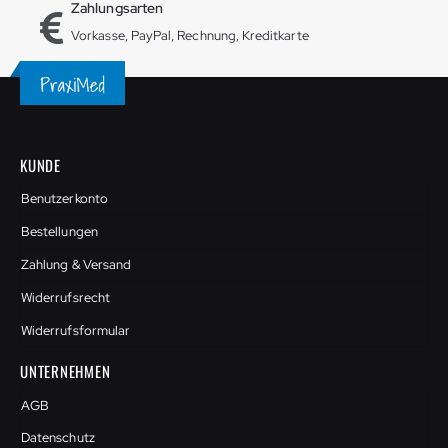
Zahlungsarten
Vorkasse, PayPal, Rechnung, Kreditkarte
KUNDE
Benutzerkonto
Bestellungen
Zahlung & Versand
Widerrufsrecht
Widerrufsformular
UNTERNEHMEN
AGB
Datenschutz