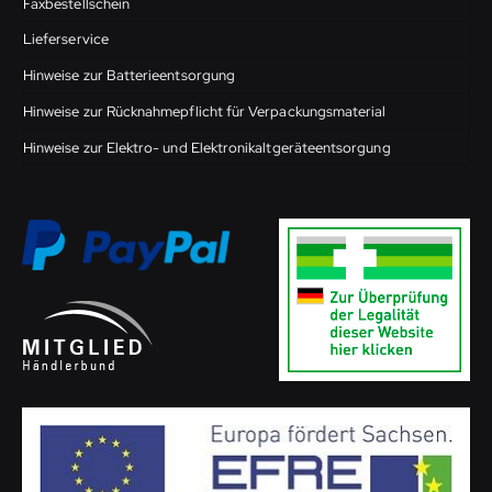
Faxbestellschein
Lieferservice
Hinweise zur Batterieentsorgung
Hinweise zur Rücknahmepflicht für Verpackungsmaterial
Hinweise zur Elektro- und Elektronikaltgeräteentsorgung