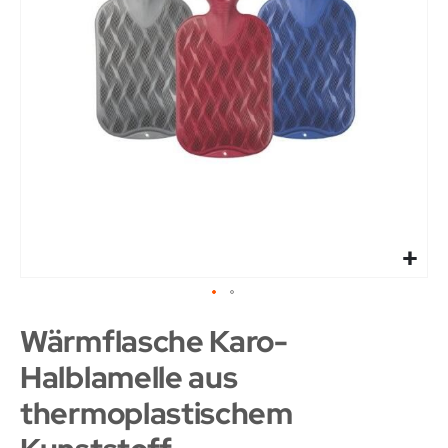
Wärmflasche Karo-
Halblamelle aus
thermoplastischem