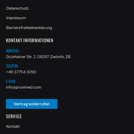
Datenschutz
Impressum
Barrierefreiheitserklärung
KONTAKT INFORMATIONEN
ADRESSE:
Grünhainer Str. 2, 08297 Zwönitz, DE
TELEFON:
+49 37754 3090
E-MAIL:
info@praximed.com
Vertrag widerrufen
SERVICE
Kontakt