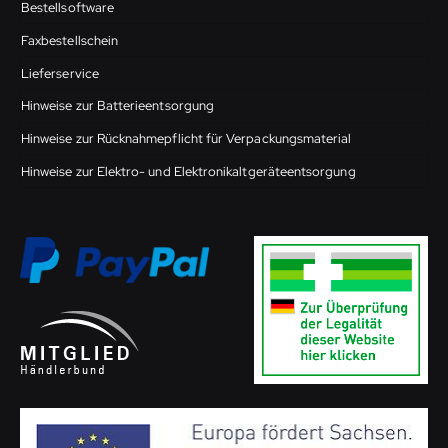
Bestellsoftware
Faxbestellschein
Lieferservice
Hinweise zur Batterieentsorgung
Hinweise zur Rücknahmepflicht für Verpackungsmaterial
Hinweise zur Elektro- und Elektronikaltgeräteentsorgung