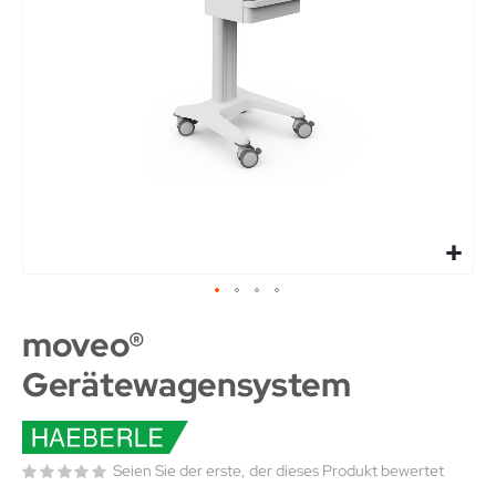
moveo®
Gerätewagensystem
Seien Sie der erste, der dieses Produkt bewertet