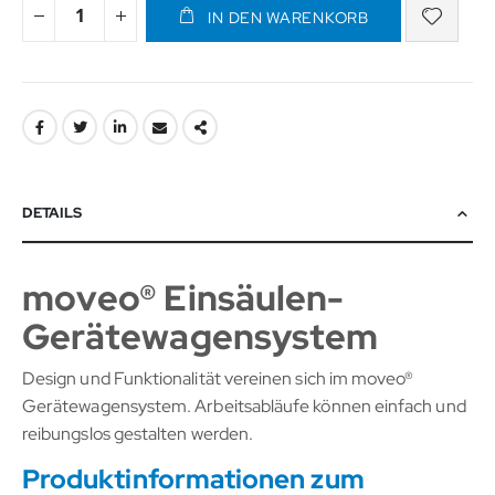
IN DEN WARENKORB
DETAILS
moveo® Einsäulen-
Gerätewagensystem
Design und Funktionalität vereinen sich im moveo®
Gerätewagensystem. Arbeitsabläufe können einfach und
reibungslos gestalten werden.
Produktinformationen zum