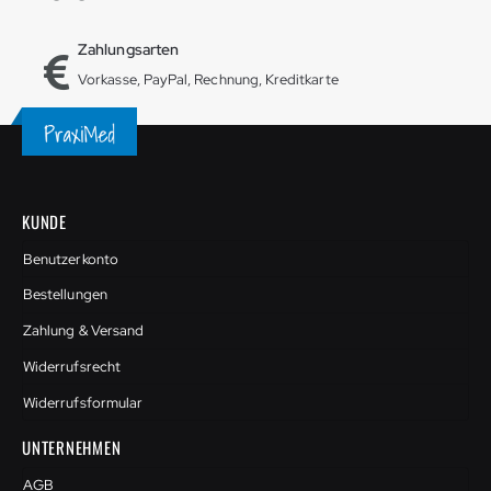
Zahlungsarten
Vorkasse, PayPal, Rechnung, Kreditkarte
KUNDE
Benutzerkonto
Bestellungen
Zahlung & Versand
Widerrufsrecht
Widerrufsformular
UNTERNEHMEN
AGB