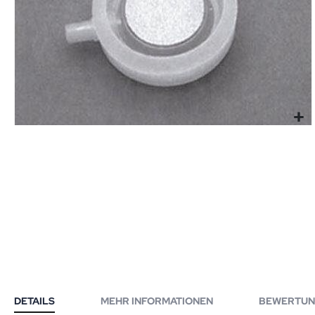
DETAILS
MEHR INFORMATIONEN
BEWERTUN