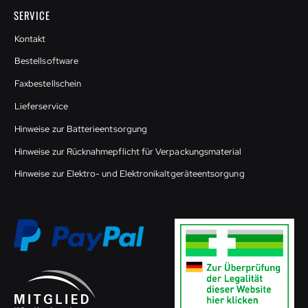
SERVICE
Kontakt
Bestellsoftware
Faxbestellschein
Lieferservice
Hinweise zur Batterieentsorgung
Hinweise zur Rücknahmepflicht für Verpackungsmaterial
Hinweise zur Elektro- und Elektronikaltgeräteentsorgung