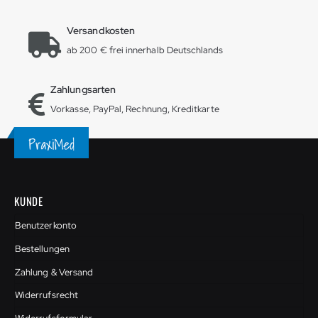
Versandkosten
ab 200 € frei innerhalb Deutschlands
Zahlungsarten
Vorkasse, PayPal, Rechnung, Kreditkarte
KUNDE
Benutzerkonto
Bestellungen
Zahlung & Versand
Widerrufsrecht