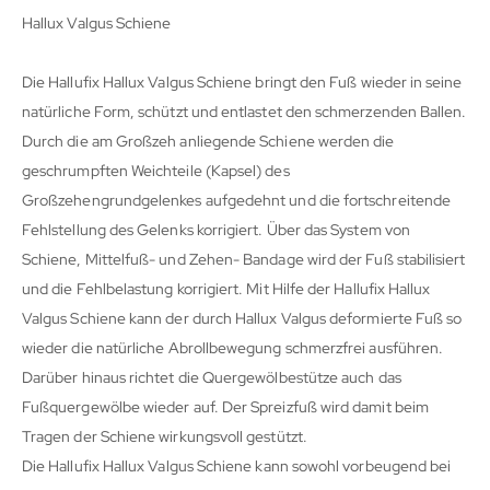
Hallux Valgus Schiene
Die Hallufix Hallux Valgus Schiene bringt den Fuß wieder in seine
natürliche Form, schützt und entlastet den schmerzenden Ballen.
Durch die am Großzeh anliegende Schiene werden die
geschrumpften Weichteile (Kapsel) des
Großzehengrundgelenkes aufgedehnt und die fortschreitende
Fehlstellung des Gelenks korrigiert. Über das System von
Schiene, Mittelfuß- und Zehen- Bandage wird der Fuß stabilisiert
und die Fehlbelastung korrigiert. Mit Hilfe der Hallufix Hallux
Valgus Schiene kann der durch Hallux Valgus deformierte Fuß so
wieder die natürliche Abrollbewegung schmerzfrei ausführen.
Darüber hinaus richtet die Quergewölbestütze auch das
Fußquergewölbe wieder auf. Der Spreizfuß wird damit beim
Tragen der Schiene wirkungsvoll gestützt.
Die Hallufix Hallux Valgus Schiene kann sowohl vorbeugend bei