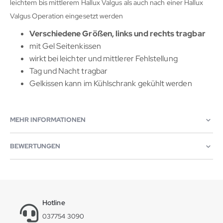
leichtem bis mittlerem Hallux Valgus als auch nach einer Hallux
Valgus Operation eingesetzt werden
Verschiedene Größen, links und rechts tragbar
mit Gel Seitenkissen
wirkt bei leichter und mittlerer Fehlstellung
Tag und Nacht tragbar
Gelkissen kann im Kühlschrank gekühlt werden
MEHR INFORMATIONEN
BEWERTUNGEN
Hotline
037754 3090