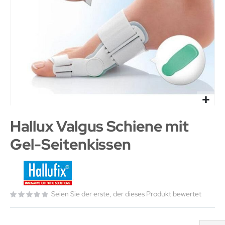
Hallux Valgus Schiene mit
Gel-Seitenkissen
Seien Sie der erste, der dieses Produkt bewertet