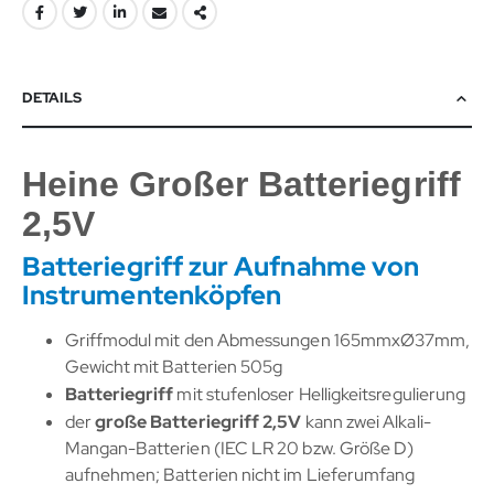
DETAILS
Heine Großer Batteriegriff
2,5V
Batteriegriff zur Aufnahme von
Instrumentenköpfen
Griffmodul mit den Abmessungen 165mmxØ37mm,
Gewicht mit Batterien 505g
Batteriegriff
mit stufenloser Helligkeitsregulierung
der
große Batteriegriff 2,5V
kann zwei Alkali-
Mangan-Batterien (IEC LR 20 bzw. Größe D)
aufnehmen; Batterien nicht im Lieferumfang