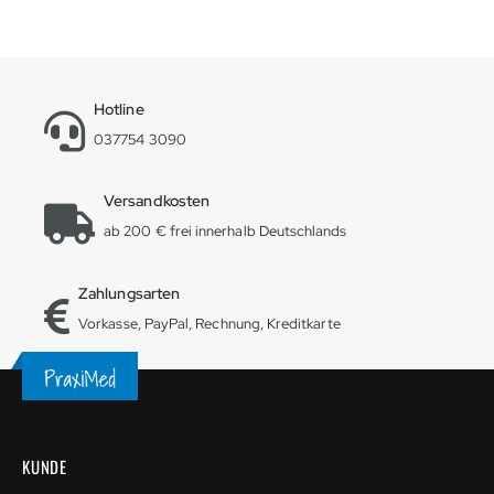
Hotline
037754 3090
Versandkosten
ab 200 € frei innerhalb Deutschlands
Zahlungsarten
Vorkasse, PayPal, Rechnung, Kreditkarte
KUNDE