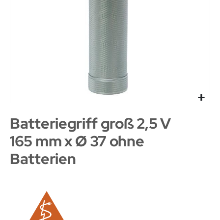
Batteriegriff groß 2,5 V
165 mm x Ø 37 ohne
Batterien