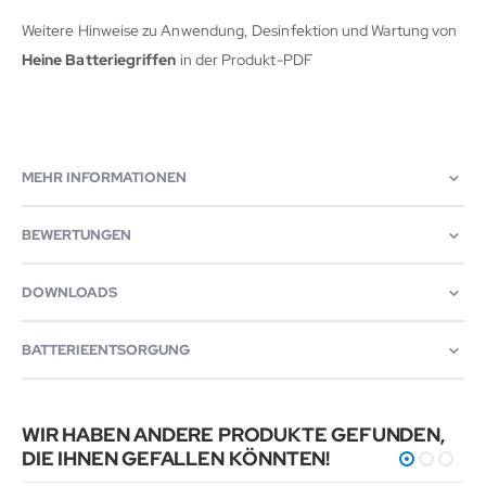
Weitere Hinweise zu Anwendung, Desinfektion und Wartung von
Heine Batteriegriffen
in der Produkt-PDF
MEHR INFORMATIONEN
BEWERTUNGEN
DOWNLOADS
BATTERIEENTSORGUNG
WIR HABEN ANDERE PRODUKTE GEFUNDEN,
DIE IHNEN GEFALLEN KÖNNTEN!