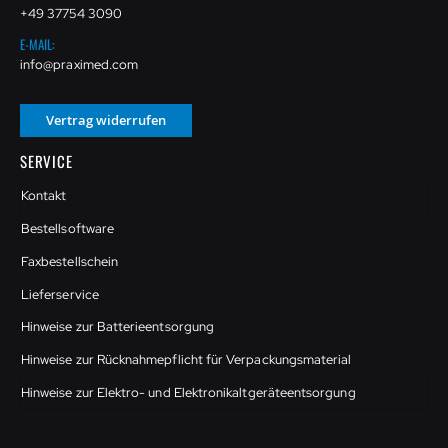
+49 37754 3090
E-MAIL:
info@praximed.com
Vertrag widerrufen
SERVICE
Kontakt
Bestellsoftware
Faxbestellschein
Lieferservice
Hinweise zur Batterieentsorgung
Hinweise zur Rücknahmepflicht für Verpackungsmaterial
Hinweise zur Elektro- und Elektronikaltgeräteentsorgung