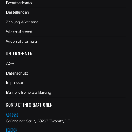
Benutzerkonto
Bestellungen
Zahlung & Versand
Widerrufsrecht
Widerrufsformular
UNTERNEHMEN
AGB
Datenschutz
Impressum
Barrierefreiheitserklärung
KONTAKT INFORMATIONEN
ADRESSE:
Grünhainer Str. 2, 08297 Zwönitz, DE
TELEFON: