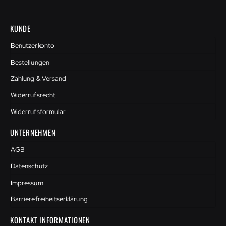
KUNDE
Benutzerkonto
Bestellungen
Zahlung & Versand
Widerrufsrecht
Widerrufsformular
UNTERNEHMEN
AGB
Datenschutz
Impressum
Barrierefreiheitserklärung
KONTAKT INFORMATIONEN