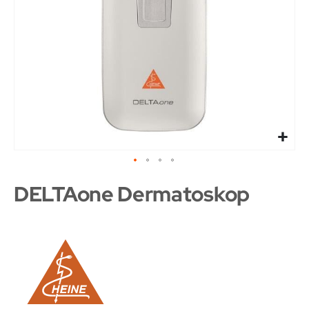
DELTAone Dermatoskop