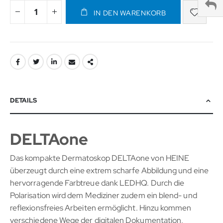
IN DEN WARENKORB
DETAILS
DELTAone
Das kompakte Dermatoskop DELTAone von HEINE
überzeugt durch eine extrem scharfe Abbildung und eine
hervorragende Farbtreue dank LEDHQ. Durch die
Polarisation wird dem Mediziner zudem ein blend- und
reflexionsfreies Arbeiten ermöglicht. Hinzu kommen
verschiedene Wege der digitalen Dokumentation,