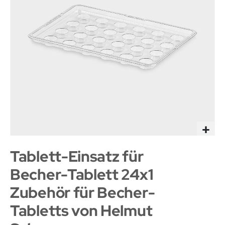
Tablett-Einsatz für
Becher-Tablett 24x1
Zubehör für Becher-
Tabletts von Helmut