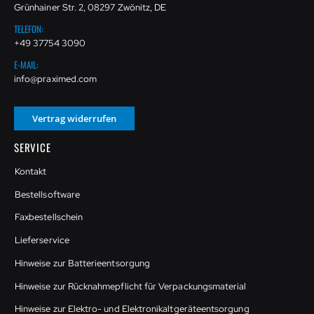
Grünhainer Str. 2, 08297 Zwönitz, DE
TELEFON:
+49 37754 3090
E-MAIL:
info@praximed.com
Vertrag widerrufen
SERVICE
Kontakt
Bestellsoftware
Faxbestellschein
Lieferservice
Hinweise zur Batterieentsorgung
Hinweise zur Rücknahmepflicht für Verpackungsmaterial
Hinweise zur Elektro- und Elektronikaltgeräteentsorgung