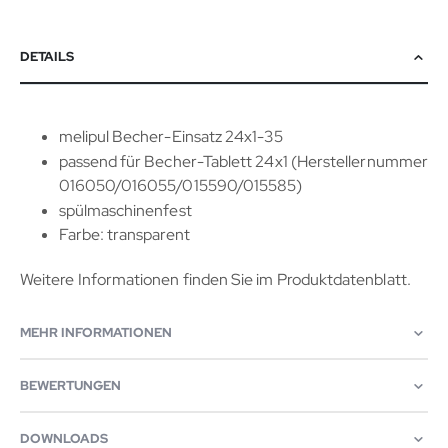
DETAILS
melipul Becher-Einsatz 24x1-35
passend für Becher-Tablett 24x1 (Herstellernummer
016050/016055/015590/015585)
spülmaschinenfest
Farbe: transparent
Weitere Informationen finden Sie im Produktdatenblatt.
MEHR INFORMATIONEN
BEWERTUNGEN
DOWNLOADS