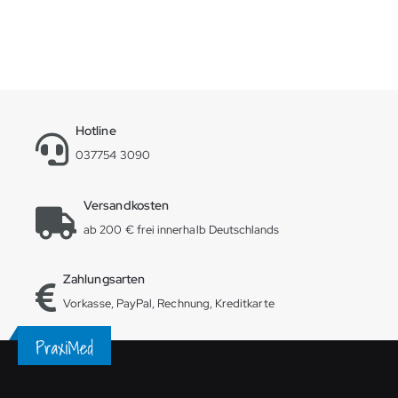
Hotline
037754 3090
Versandkosten
ab 200 € frei innerhalb Deutschlands
Zahlungsarten
Vorkasse, PayPal, Rechnung, Kreditkarte