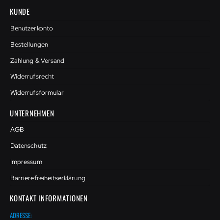
KUNDE
Benutzerkonto
Bestellungen
Zahlung & Versand
Widerrufsrecht
Widerrufsformular
UNTERNEHMEN
AGB
Datenschutz
Impressum
Barrierefreiheitserklärung
KONTAKT INFORMATIONEN
ADRESSE: