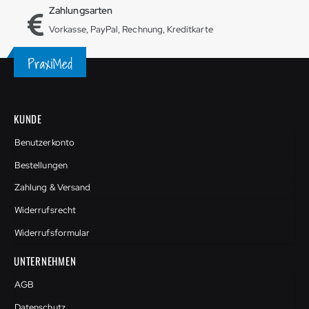
Zahlungsarten
Vorkasse, PayPal, Rechnung, Kreditkarte
KUNDE
Benutzerkonto
Bestellungen
Zahlung & Versand
Widerrufsrecht
Widerrufsformular
UNTERNEHMEN
AGB
Datenschutz