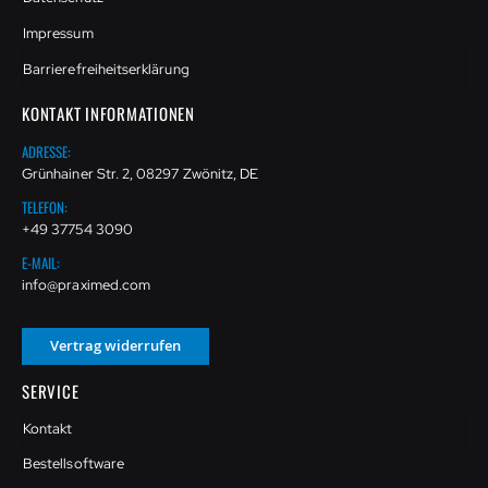
Impressum
Barrierefreiheitserklärung
KONTAKT INFORMATIONEN
ADRESSE:
Grünhainer Str. 2, 08297 Zwönitz, DE
TELEFON:
+49 37754 3090
E-MAIL:
info@praximed.com
Vertrag widerrufen
SERVICE
Kontakt
Bestellsoftware