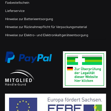
Faxbestellschein
Lieferservice
Hinweise zur Batterieentsorgung
Hinweise zur Rücknahmepflicht für Verpackungsmaterial
Hinweise zur Elektro- und Elektronikaltgeräteentsorgung