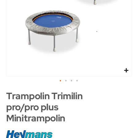
Trampolin Trimilin
pro/pro plus
Minitrampolin