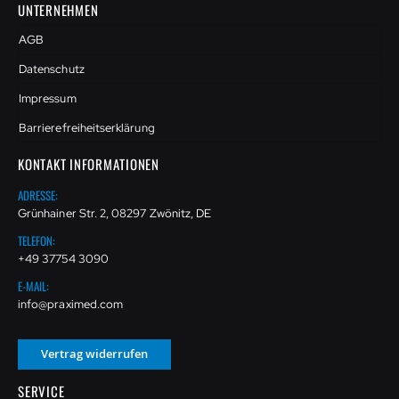
UNTERNEHMEN
AGB
Datenschutz
Impressum
Barrierefreiheitserklärung
KONTAKT INFORMATIONEN
ADRESSE:
Grünhainer Str. 2, 08297 Zwönitz, DE
TELEFON:
+49 37754 3090
E-MAIL:
info@praximed.com
Vertrag widerrufen
SERVICE