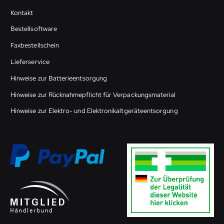
Kontakt
Bestellsoftware
Faxbestellschein
Lieferservice
Hinweise zur Batterieentsorgung
Hinweise zur Rücknahmepflicht für Verpackungsmaterial
Hinweise zur Elektro- und Elektronikaltgeräteentsorgung