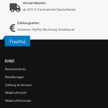
Versandkosten
ab 200 € frei innerhalb Deutschlands
Zahlungsarten
Vorkasse, PayPal, Rechnung, Kreditkarte
KUNDE
Benutzerkonto
Bestellungen
Zahlung & Versand
Widerrufsrecht
Widerrufsformular