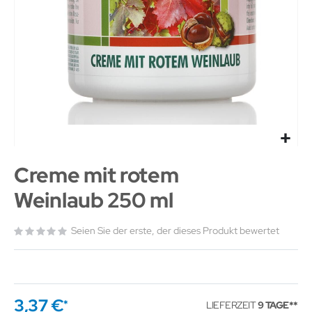
Creme mit rotem
Weinlaub 250 ml
Seien Sie der erste, der dieses Produkt bewertet
3,37 €
LIEFERZEIT
9 TAGE