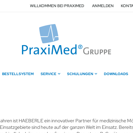
WILLKOMMEN BEI PRAXIMED
ANMELDEN
KONTA
BESTELLSYSTEM
SERVICE
SCHULUNGEN
DOWNLOADS
Jahren ist HAEBERLE ein innovativer Partner für medizinische M
Einsatzgebiete sind heute auf der ganzen Welt im Einsatz. Berei