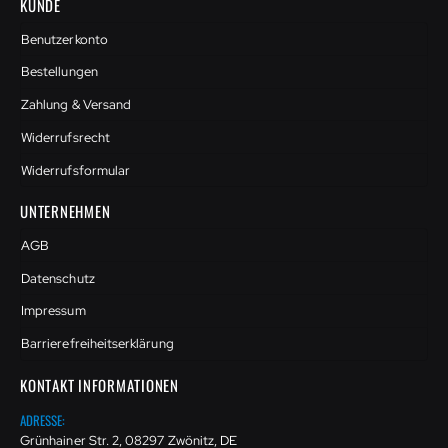
KUNDE
Benutzerkonto
Bestellungen
Zahlung & Versand
Widerrufsrecht
Widerrufsformular
UNTERNEHMEN
AGB
Datenschutz
Impressum
Barrierefreiheitserklärung
KONTAKT INFORMATIONEN
ADRESSE:
Grünhainer Str. 2, 08297 Zwönitz, DE