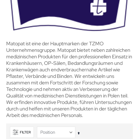
Matopat ist eine der Hauptmarken der TZMO
Unternehmensgruppe. Matopat bietet neben zahlreichen
medizinischen Produkten für den professionellen Einsatz in
Krankenhäusern, OP-Sälen, Bedandlungsräumen und
Krankenwägen auch endverbrauchernahe Artikel wie
Pflaster, Verbände und Binden. Wir entwickeln uns
zusammen mit dem Fortschritt der Forschung sowie
Technologie und nehmen aktiv an Verbesserung der
Qualität von medizinischen Dienstleistungen in Polen teil.
Wir erfinden innovative Produkte, führen Untersuchungen
durch und helfen mit unseren Produkten in der täglichen
Arbeit des medizinischen Personals.
FILTER
In