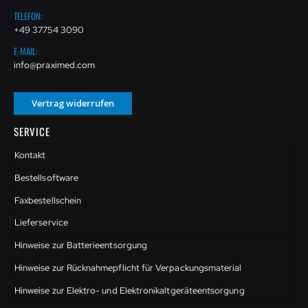
TELEFON:
+49 37754 3090
E-MAIL:
info@praximed.com
Vertrag widerrufen
SERVICE
Kontakt
Bestellsoftware
Faxbestellschein
Lieferservice
Hinweise zur Batterieentsorgung
Hinweise zur Rücknahmepflicht für Verpackungsmaterial
Hinweise zur Elektro- und Elektronikaltgeräteentsorgung